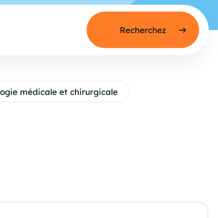
ogie médicale et chirurgicale