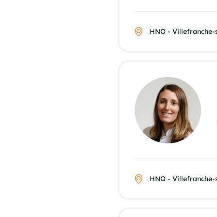
HNO - Villefranche
HNO - Villefranche