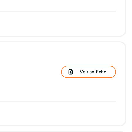
Voir sa fiche