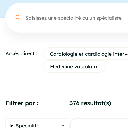
Accès direct :
Cardiologie et cardiologie interv
Médecine vasculaire
Filtrer par :
376 résultat(s)
Spécialité