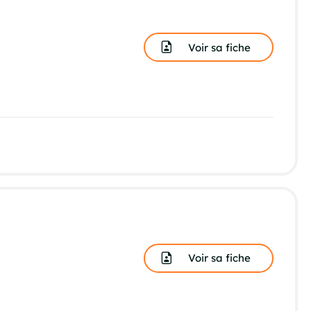
Voir sa fiche
Voir sa fiche