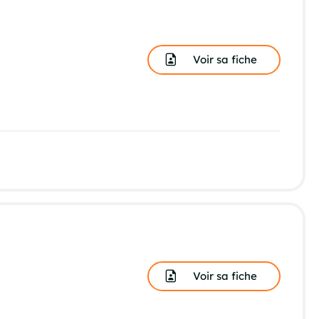
Voir sa fiche
Voir sa fiche