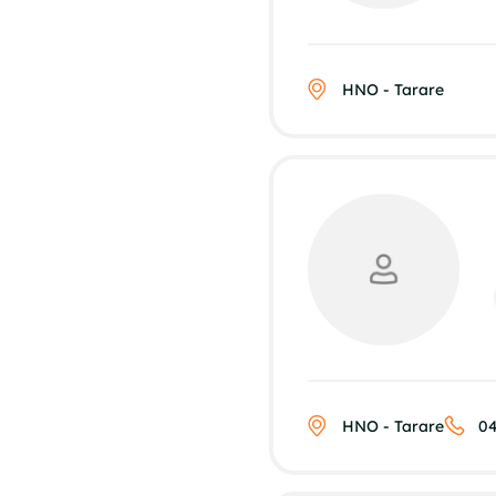
HNO - Tarare
HNO - Tarare
04