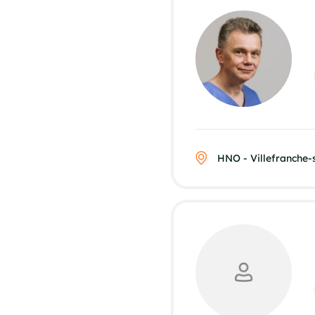
HNO - Villefranche