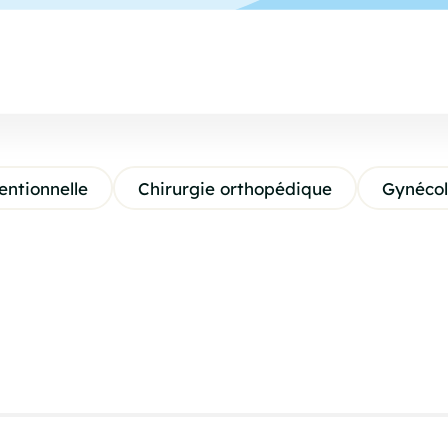
entionnelle
Chirurgie orthopédique
Gynécol