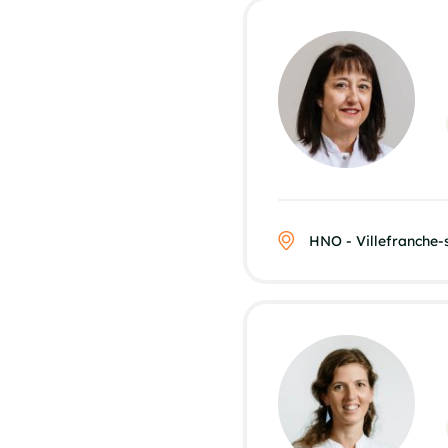
HNO - Villefranche