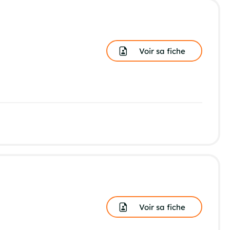
Voir sa fiche
Voir sa fiche