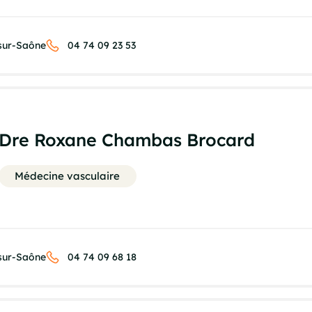
-sur-Saône
04 74 09 23 53
Dre Roxane Chambas Brocard
Médecine vasculaire
-sur-Saône
04 74 09 68 18