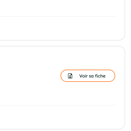
Voir sa fiche