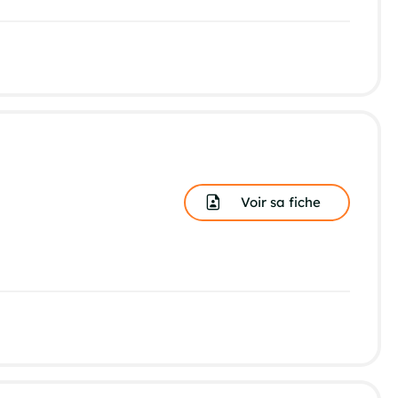
Voir sa fiche