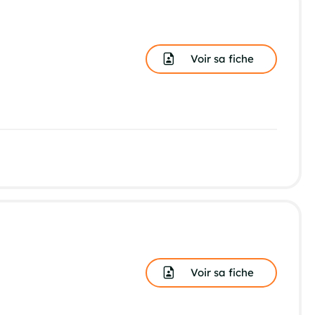
Voir sa fiche
Voir sa fiche