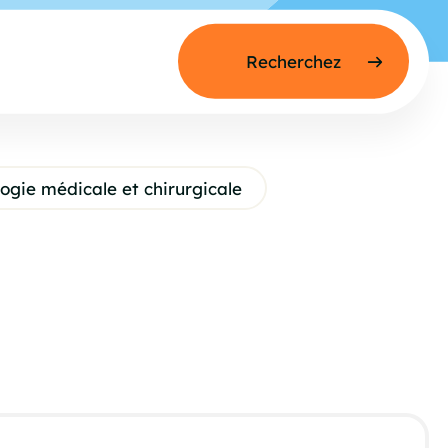
ogie médicale et chirurgicale