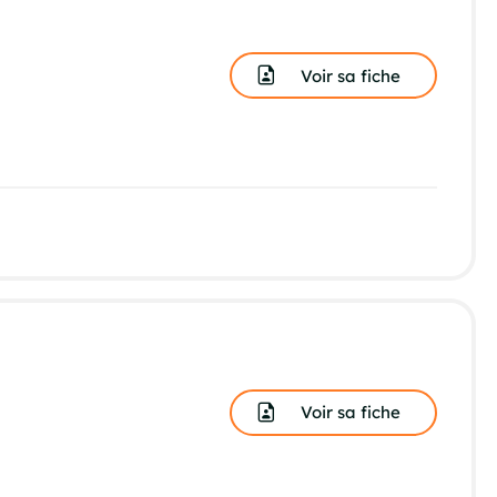
Voir sa fiche
Voir sa fiche