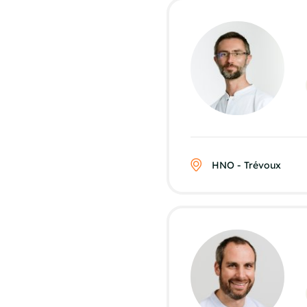
HNO - Trévoux