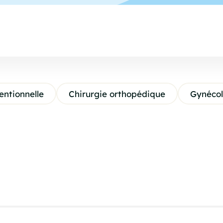
entionnelle
Chirurgie orthopédique
Gynécol