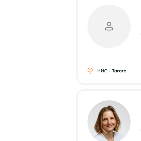
HNO - Tarare