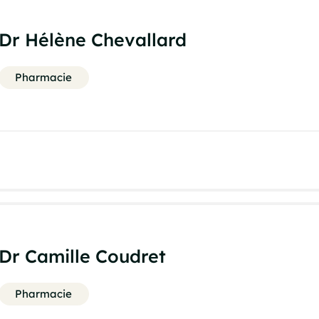
Dr Hélène Chevallard
Pharmacie
Dr Camille Coudret
Pharmacie