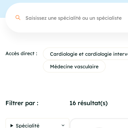
Accès direct :
Cardiologie et cardiologie interv
Médecine vasculaire
Filtrer par :
16 résultat(s)
Spécialité