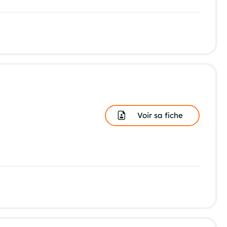
Voir sa fiche