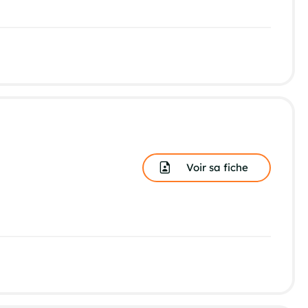
Voir sa fiche