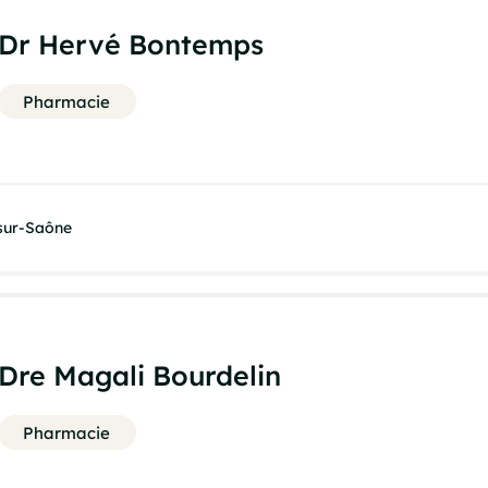
Dr Hervé Bontemps
Pharmacie
-sur-Saône
Dre Magali Bourdelin
Pharmacie