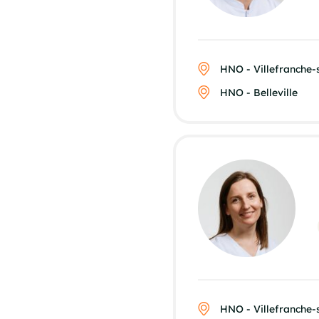
HNO - Villefranche
HNO - Belleville
HNO - Villefranche