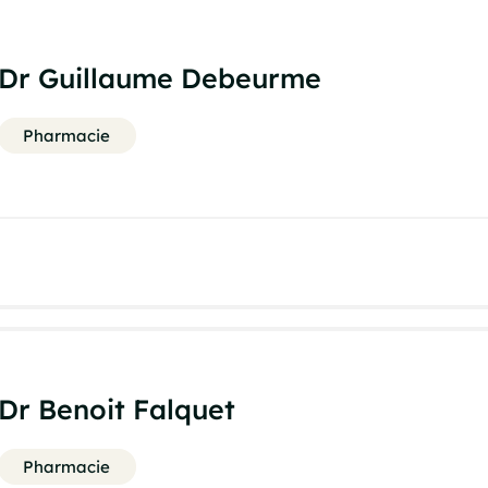
Dr Guillaume Debeurme
Pharmacie
Dr Benoit Falquet
Pharmacie