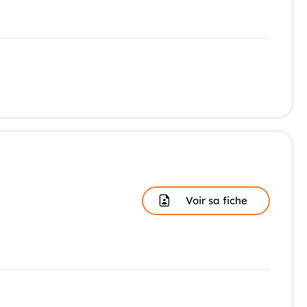
Voir sa fiche