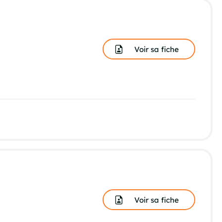
Voir sa fiche
Voir sa fiche