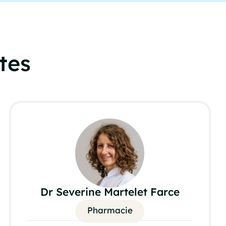
tes
Dr Severine Martelet Farce
Pharmacie