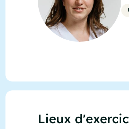
Lieux d'exerci