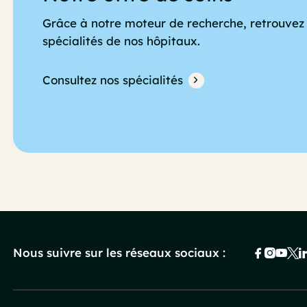
Grâce à notre moteur de recherche, retrouvez 
spécialités de nos hôpitaux.
Consultez nos spécialités
Nous suivre sur les réseaux sociaux :