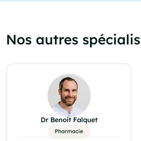
Nos autres spécialis
Dr Benoit Falquet
Pharmacie