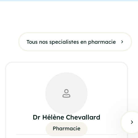
Tous nos specialistes en pharmacie
Dr Hélène Chevallard
Pharmacie