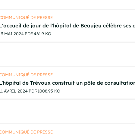
COMMUNIQUÉ DE PRESSE
L'accueil de jour de l'hôpital de Beaujeu célèbre ses 
13 MAI 2024
PDF
461.9 KO
COMMUNIQUÉ DE PRESSE
L’hôpital de Trévoux construit un pôle de consultation
11 AVRIL 2024
PDF
1008.95 KO
COMMUNIQUÉ DE PRESSE