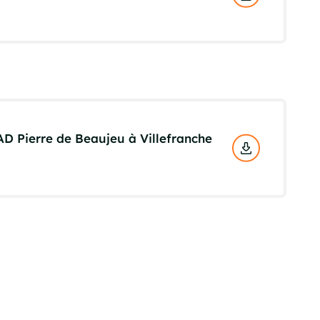
PAD Pierre de Beaujeu à Villefranche