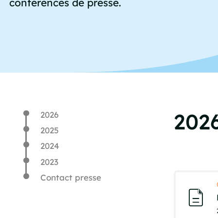
conférences de presse.
202
2026
2025
2024
2023
Contact presse