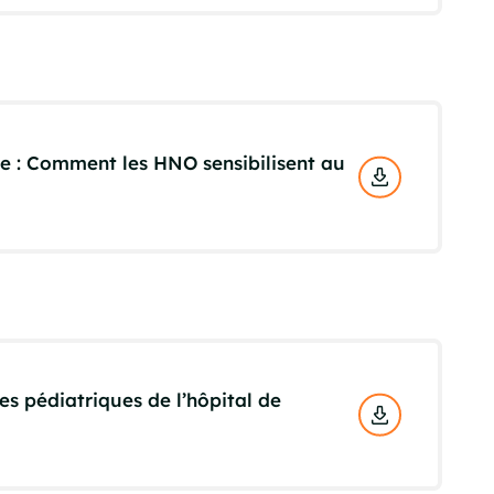
he : Comment les HNO sensibilisent au
es pédiatriques de l’hôpital de