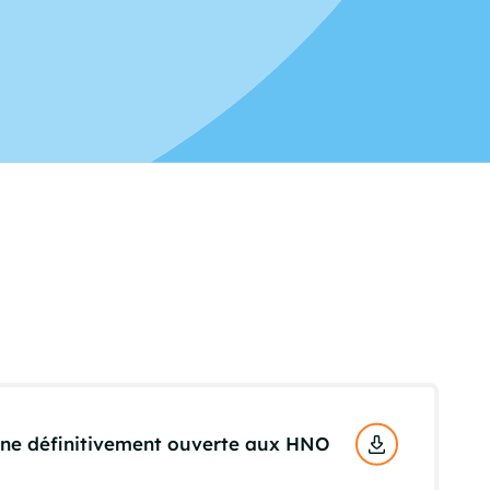
rone définitivement ouverte aux HNO