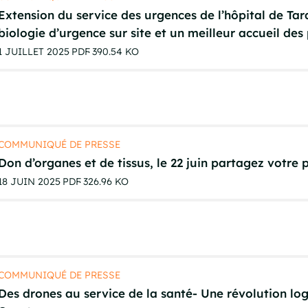
Extension du service des urgences de l’hôpital de Tar
biologie d’urgence sur site et un meilleur accueil des
1 JUILLET 2025
PDF
390.54 KO
COMMUNIQUÉ DE PRESSE
Don d’organes et de tissus, le 22 juin partagez votre 
18 JUIN 2025
PDF
326.96 KO
COMMUNIQUÉ DE PRESSE
Des drones au service de la santé- Une révolution lo