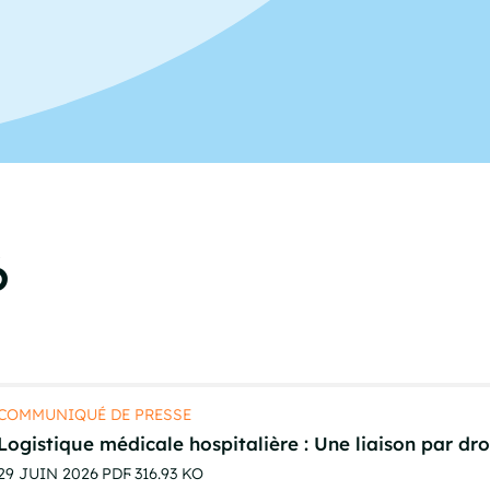
6
COMMUNIQUÉ DE PRESSE
Logistique médicale hospitalière : Une liaison par d
29 JUIN 2026
PDF
316.93 KO