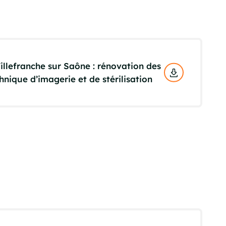
llefranche sur Saône : rénovation des
nique d’imagerie et de stérilisation