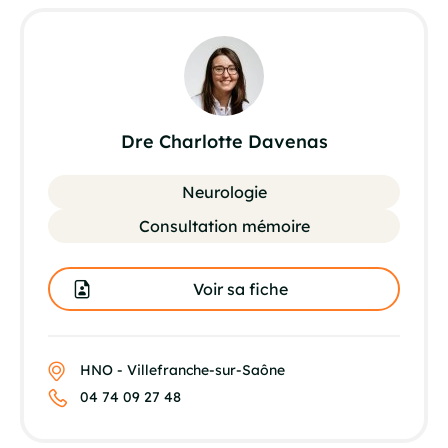
Dre Charlotte Davenas
Neurologie
Consultation mémoire
Voir sa fiche
HNO - Villefranche-sur-Saône
04 74 09 27 48