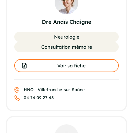
Dre Anaïs Chaigne
Neurologie
Consultation mémoire
Voir sa fiche
HNO - Villefranche-sur-Saône
04 74 09 27 48