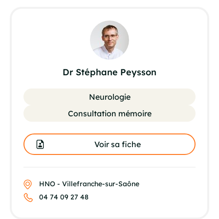
Dr Stéphane Peysson
Neurologie
Consultation mémoire
Voir sa fiche
HNO - Villefranche-sur-Saône
04 74 09 27 48