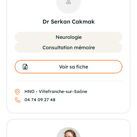
Dr Serkan Cakmak
Neurologie
Consultation mémoire
Voir sa fiche
HNO - Villefranche-sur-Saône
04 74 09 27 48