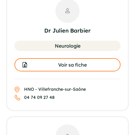
Dr Julien Barbier
Neurologie
Voir sa fiche
HNO - Villefranche-sur-Saône
04 74 09 27 48