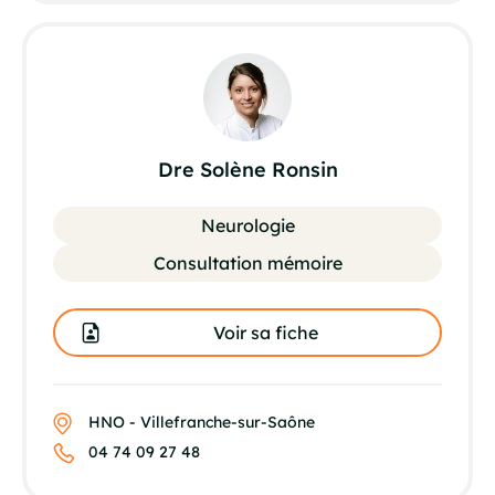
Dre Solène Ronsin
Neurologie
Consultation mémoire
Voir sa fiche
HNO - Villefranche-sur-Saône
04 74 09 27 48