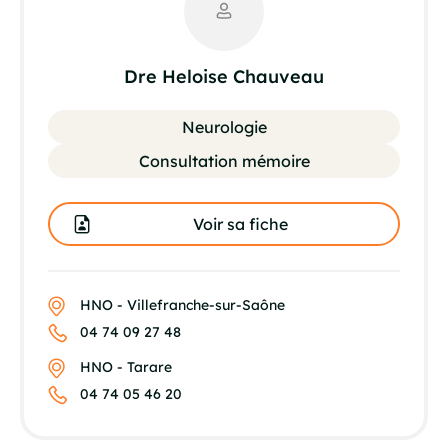
Dre Heloise Chauveau
Neurologie
Consultation mémoire
Voir sa fiche
HNO - Villefranche-sur-Saône
04 74 09 27 48
HNO - Tarare
04 74 05 46 20