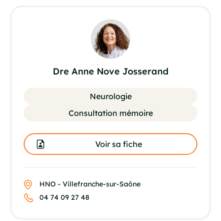
Dre Anne Nove Josserand
Neurologie
Consultation mémoire
Voir sa fiche
HNO - Villefranche-sur-Saône
04 74 09 27 48