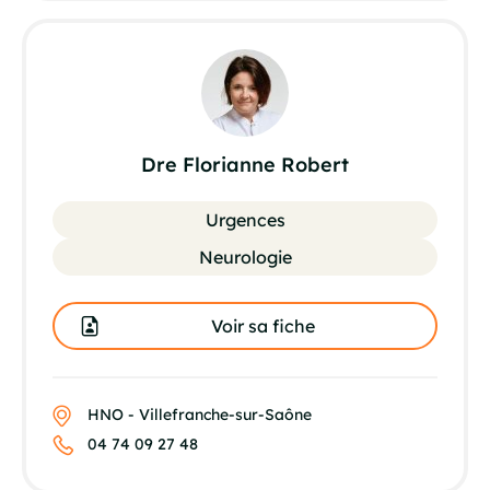
Dre Florianne Robert
Urgences
Neurologie
Voir sa fiche
HNO - Villefranche-sur-Saône
04 74 09 27 48