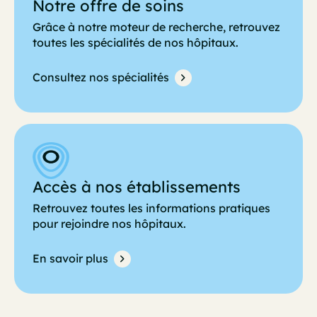
Notre offre de soins
Grâce à notre moteur de recherche, retrouvez
toutes les spécialités de nos hôpitaux.
Consultez nos spécialités
Accès à nos établissements
Retrouvez toutes les informations pratiques
pour rejoindre nos hôpitaux.
En savoir plus