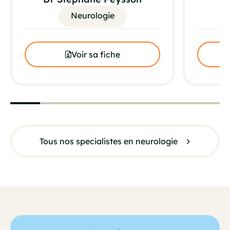
Neurologie
Voir sa fiche
Tous nos specialistes en neurologie