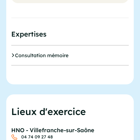
Expertises
Consultation mémoire
Lieux d'exercice
HNO - Villefranche-sur-Saône
04 74 09 27 48