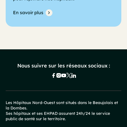
En savoir plus
Nous suivre sur les réseaux sociaux :
Les Hôpitaux Nord-Ouest sont situés dans le Beaujolais et
la Dombes.
Pied
Ses hôpitaux et ses EHPAD assurent 24h/24 le service
public de santé sur le territoire.
de