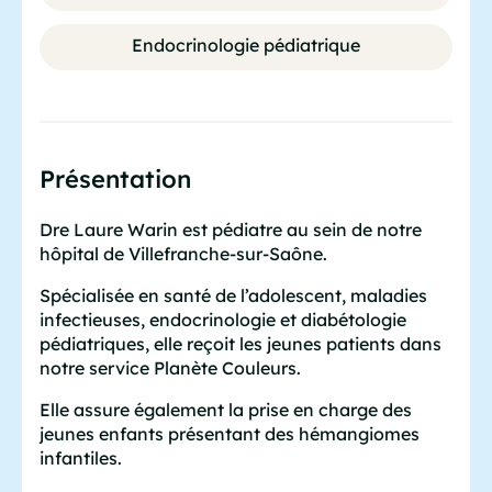
Endocrinologie pédiatrique
Présentation
Dre Laure Warin est pédiatre au sein de notre
hôpital de Villefranche-sur-Saône.
Spécialisée en santé de l’adolescent, maladies
infectieuses, endocrinologie et diabétologie
pédiatriques, elle reçoit les jeunes patients dans
notre service Planète Couleurs.
Elle assure également la prise en charge des
jeunes enfants présentant des hémangiomes
infantiles.