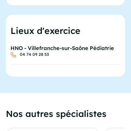
Lieux d'exercice
HNO - Villefranche-sur-Saône Pédiatrie
04 74 09 28 53
Nos autres spécialistes