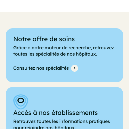
Notre offre de soins
Grâce à notre moteur de recherche, retrouvez
toutes les spécialités de nos hôpitaux.
Consultez nos spécialités
Accès à nos établissements
Retrouvez toutes les informations pratiques
pour rejoindre nos hôpitaux.