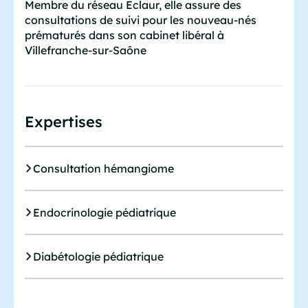
Membre du réseau Eclaur, elle assure des
consultations de suivi pour les nouveau-nés
prématurés dans son cabinet libéral à
Villefranche-sur-Saône
Expertises
Consultation hémangiome
Endocrinologie pédiatrique
Diabétologie pédiatrique