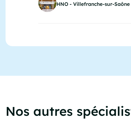
HNO - Villefranche-sur-Saône
Nos autres spécialis