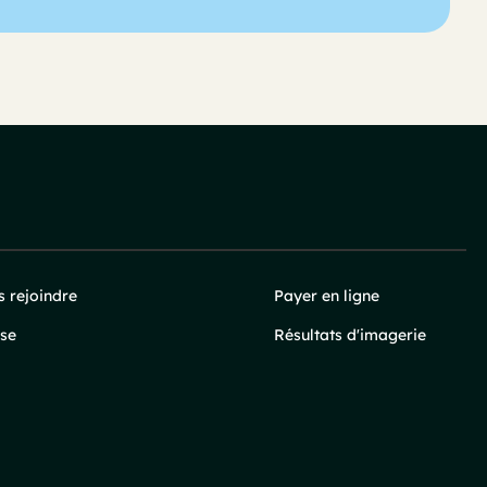
 rejoindre
Payer en ligne
se
Résultats d'imagerie