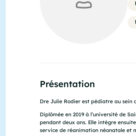
Présentation
Dre Julie Rodier est pédiatre au sein
Diplômée en 2019 à l’université de Sai
pendant deux ans. Elle intègre ensuit
service de réanimation néonatale et 