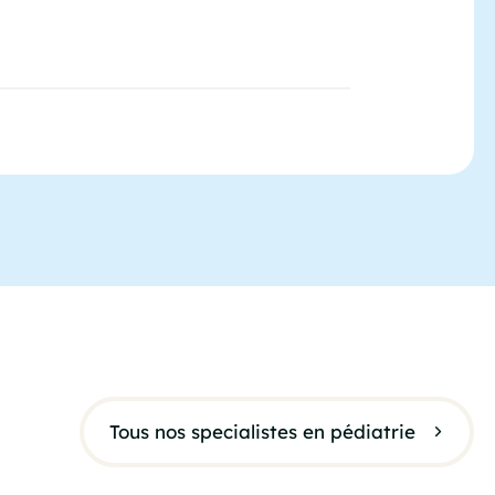
Tous nos specialistes en pédiatrie