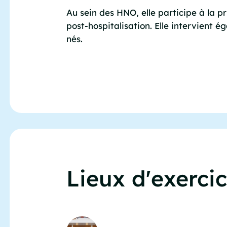
Au sein des HNO, elle participe à la p
post-hospitalisation. Elle intervient 
nés.
Lieux d'exerci