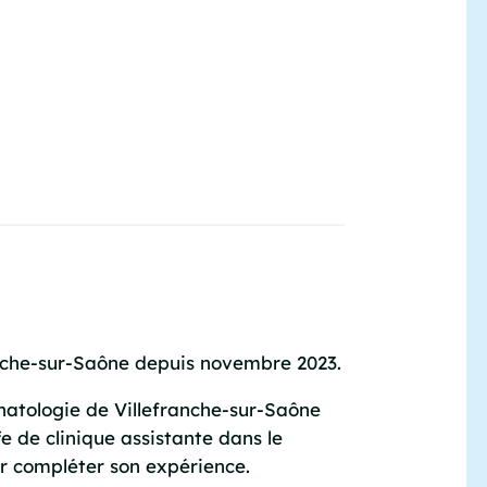
ranche-sur-Saône depuis novembre 2023.
onatologie de Villefranche-sur-Saône
e de clinique assistante dans le
r compléter son expérience.