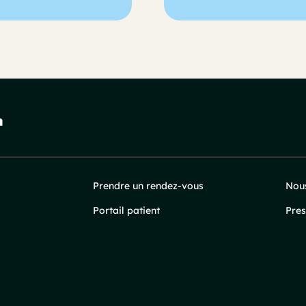
Prendre un rendez-vous
Nous
Portail patient
Pres