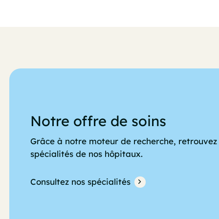
Notre offre de soins
Grâce à notre moteur de recherche, retrouvez 
spécialités de nos hôpitaux.
Consultez nos spécialités