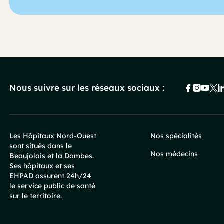
Nous suivre sur les réseaux sociaux :
Les Hôpitaux Nord-Ouest
Nos spécialités
sont situés dans le
Pied
Nos médecins
Beaujolais et la Dombes.
Ses hôpitaux et ses
de
EHPAD assurent 24h/24
le service public de santé
sur le territoire.
page