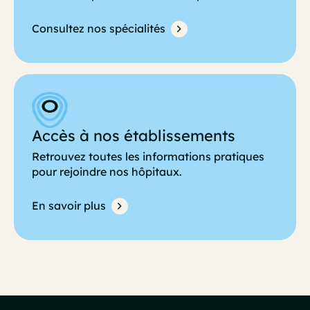
Consultez nos spécialités
Accès à nos établissements
Retrouvez toutes les informations pratiques
pour rejoindre nos hôpitaux.
En savoir plus