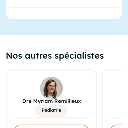
Nos autres spécialistes
Dre Myriam Remillieux
Pédiatrie