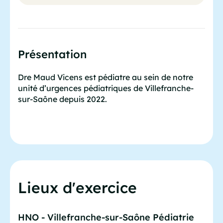
Présentation
Dre Maud Vicens est pédiatre au sein de notre
unité d’urgences pédiatriques de Villefranche-
sur-Saône depuis 2022.
Lieux d'exercice
HNO - Villefranche-sur-Saône Pédiatrie