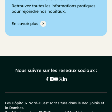
Retrouvez toutes les informations pratiques
pour rejoindre nos hôpitaux.
En savoir plus
Nous suivre sur les réseaux sociaux :
Les Hôpitaux Nord-Ouest sont situés dans le Beaujolais et
la Dombes.