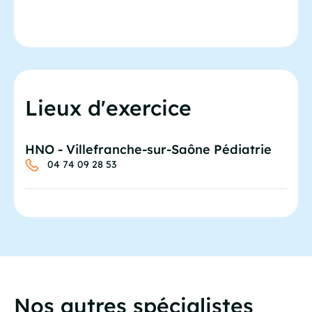
Lieux d'exercice
HNO - Villefranche-sur-Saône Pédiatrie
04 74 09 28 53
Nos autres spécialistes