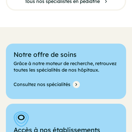
Tous nos specialistes en pédiatrie
Notre offre de soins
Grâce à notre moteur de recherche, retrouvez
toutes les spécialités de nos hôpitaux.
Consultez nos spécialités
Accès à nos établissements