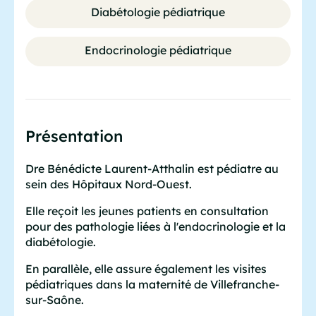
Diabétologie pédiatrique
Endocrinologie pédiatrique
Présentation
Dre Bénédicte Laurent-Atthalin est pédiatre au
sein des Hôpitaux Nord-Ouest.
Elle reçoit les jeunes patients en consultation
pour des pathologie liées à l'endocrinologie et la
diabétologie.
En parallèle, elle assure également les visites
pédiatriques dans la maternité de Villefranche-
sur-Saône.