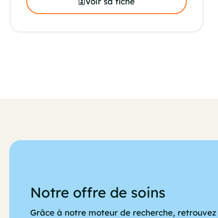
Voir sa fiche
Notre offre de soins
Grâce à notre moteur de recherche, retrouvez 