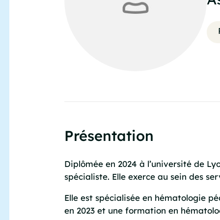
Présentation
Diplômée en 2024 à l’université de Ly
spécialiste. Elle exerce au sein des se
Elle est spécialisée en hématologie 
en 2023 et une formation en hématolog