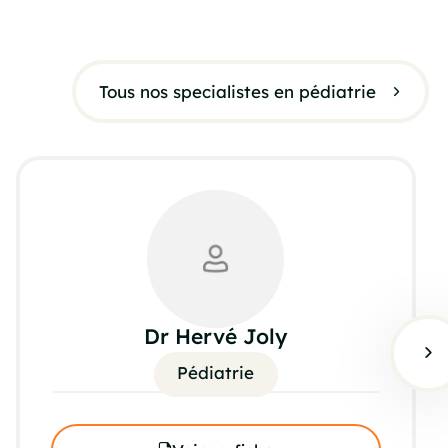
Tous nos specialistes en pédiatrie
Dr Hervé Joly
Pédiatrie