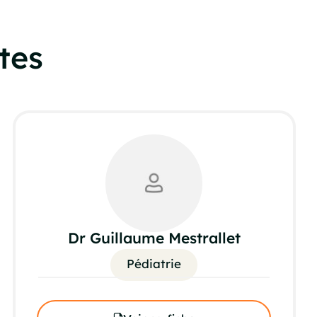
tes
Dr Guillaume Mestrallet
Pédiatrie