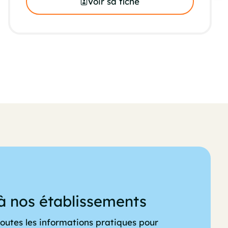
Voir sa fiche
à nos établissements
outes les informations pratiques pour