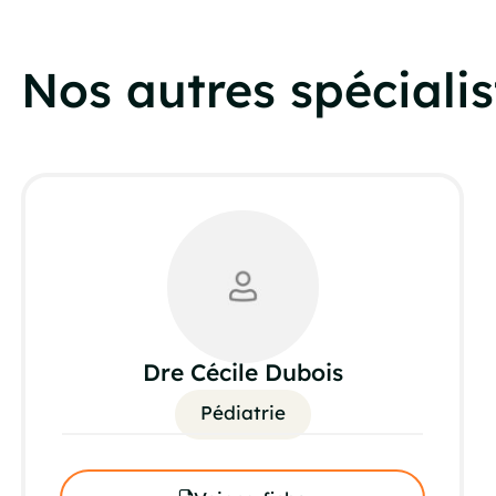
Nos autres spécialis
Dre Cécile Dubois
Pédiatrie