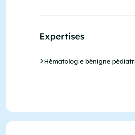
Expertises
Hématologie bénigne pédiatr