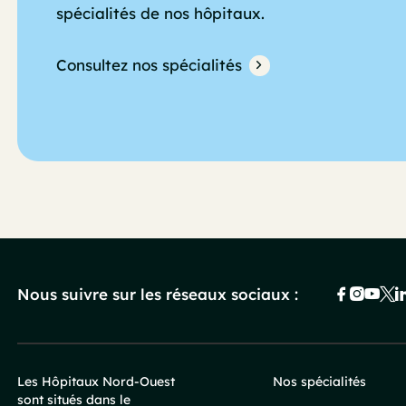
spécialités de nos hôpitaux.
Consultez nos spécialités
Nous suivre sur les réseaux sociaux :
Les Hôpitaux Nord-Ouest
Nos spécialités
sont situés dans le