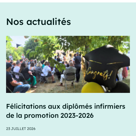
Nos actualités
Félicitations aux diplômés infirmiers
de la promotion 2023-2026
23 JUILLET 2026