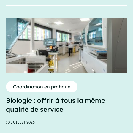
Coordination en pratique
Biologie : offrir à tous la même
qualité de service
10 JUILLET 2026