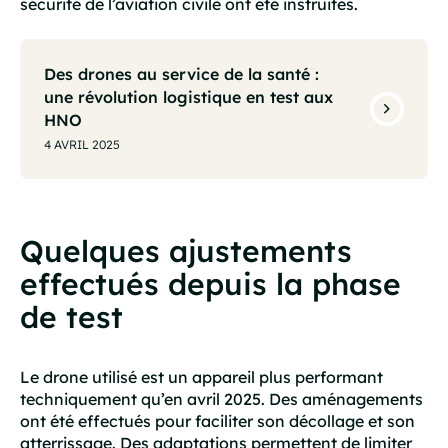
sécurité de l’aviation civile ont été instruites.
Des drones au service de la santé :
une révolution logistique en test aux
HNO
4 AVRIL 2025
Quelques ajustements
effectués depuis la phase
de test
Le drone utilisé est un appareil plus performant
techniquement qu’en avril 2025. Des aménagements
ont été effectués pour faciliter son décollage et son
atterrissage. Des adaptations permettent de limiter