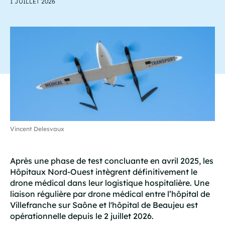
1 JUILLET 2026
Vincent Delesvaux
Après une phase de test concluante en avril 2025, les
Hôpitaux Nord-Ouest intègrent définitivement le
drone médical dans leur logistique hospitalière. Une
liaison régulière par drone médical entre l’hôpital de
Villefranche sur Saône et l'hôpital de Beaujeu est
opérationnelle depuis le 2 juillet 2026.