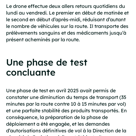
Le drone effectue deux allers retours quotidiens du
lundi au vendredi. Le premier en début de matinée et
le second en début d’après-midi, réduisant d’autant
le nombre de véhicules sur la route. Il transporte des
prélèvements sanguins et des médicaments jusqu’à
présent acheminés par la route.
Une phase de test
concluante
Une phase de test en avril 2025 avait permis de
constater une diminution du temps de transport (35
minutes par la route contre 10 à 15 minutes par vol)
et une parfaite stabilité des produits transportés. En
conséquence, la préparation de la phase de
déploiement a été engagée, et les demandes
d’autorisations définitives de vol à la Direction de la