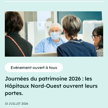
Evénement ouvert à tous
Journées du patrimoine 2026 : les
Hôpitaux Nord-Ouest ouvrent leurs
portes.
10 JUILLET 2026