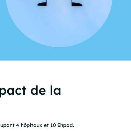
pact de la
roupant 4 hôpitaux et 10 Ehpad.