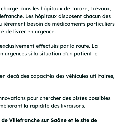
 charge dans les hôpitaux de Tarare, Trévoux,
llefranche. Les hôpitaux disposent chacun des
gulièrement besoin de médicaments particuliers
té de livrer en urgence.
xclusivement effectués par la route. La
urgences si la situation d'un patient le
en deçà des capacités des véhicules utilitaires,
novations pour chercher des pistes possibles
iorant la rapidité des livraisons.
 de Villefranche sur Saône et le site de