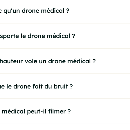
e qu'un drone médical ?
sporte le drone médical ?
 hauteur vole un drone médical ?
e le drone fait du bruit ?
médical peut-il filmer ?