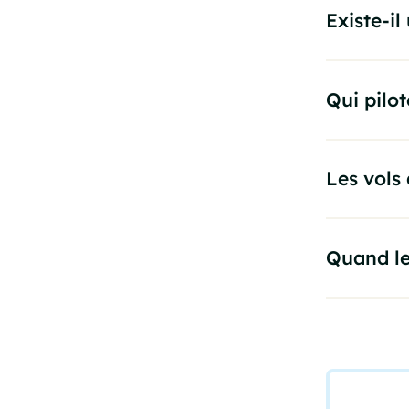
Existe-il
Qui pilot
Les vols
Quand le 