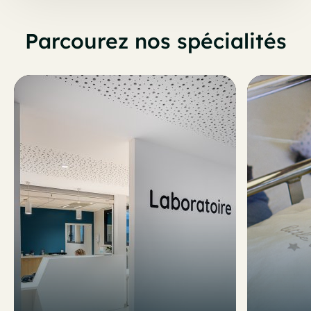
Parcourez nos spécialités