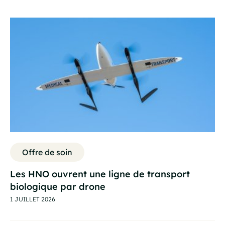
Offre de soin
Les HNO ouvrent une ligne de transport
biologique par drone
1 JUILLET 2026