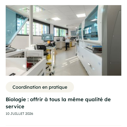
Coordination en pratique
Biologie : offrir à tous la même qualité de
service
10 JUILLET 2026