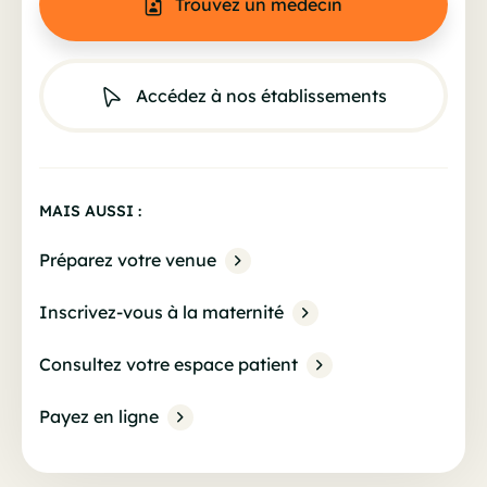
Trouvez un médecin
Accédez à nos établissements
MAIS AUSSI :
Préparez votre venue
Inscrivez-vous à la maternité
Consultez votre espace patient
Payez en ligne