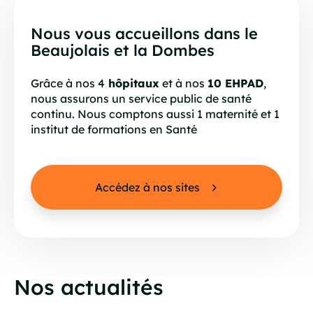
Nous vous accueillons dans le
Beaujolais et la Dombes
Grâce à nos 4
hôpitaux
et à nos
10 EHPAD
,
nous assurons un service public de santé
continu. Nous comptons aussi 1 maternité et 1
institut de formations en Santé
Accédez à nos sites
Nos actualités