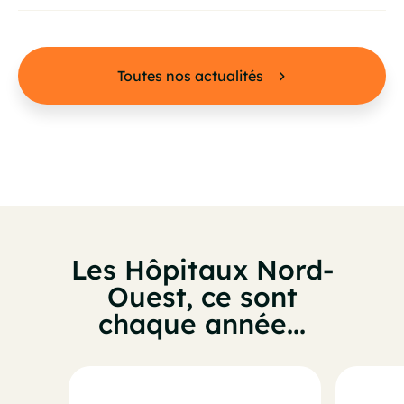
Toutes nos actualités
Les Hôpitaux Nord-
Ouest, ce sont
chaque année...