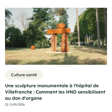
Culture santé
Une sculpture monumentale à l'hôpital de
Villefranche : Comment les HNO sensibilisent
au don d'organe
22 JUIN 2026