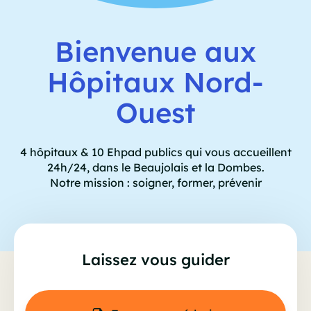
Bienvenue aux
Hôpitaux Nord-
Ouest
4 hôpitaux & 10 Ehpad publics qui vous accueillent
24h/24, dans le Beaujolais et la Dombes.
Notre mission : soigner, former, prévenir
Laissez vous guider