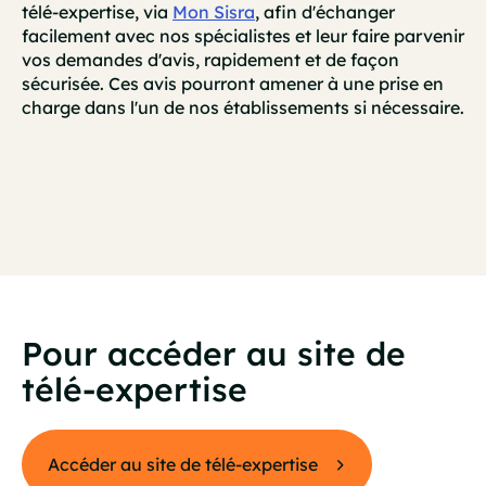
télé-expertise, via
Mon Sisra
, afin d'échanger
facilement avec nos spécialistes et leur faire parvenir
vos demandes d'avis, rapidement et de façon
sécurisée. Ces avis pourront amener à une prise en
charge dans l'un de nos établissements si nécessaire.
Pour accéder au site de
télé-expertise
Accéder au site de télé-expertise