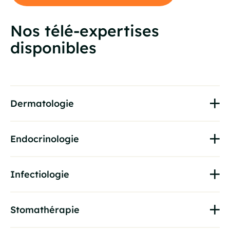
Nos télé-expertises
disponibles
Dermatologie
Endocrinologie
Infectiologie
Stomathérapie