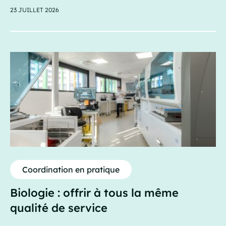
23 JUILLET 2026
Coordination en pratique
Biologie : offrir à tous la même
qualité de service