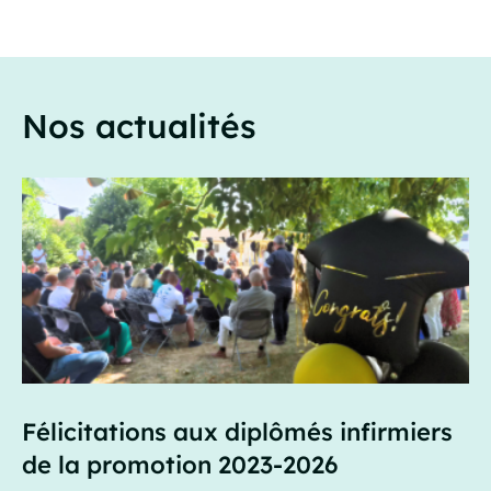
Nos actualités
Félicitations aux diplômés infirmiers
de la promotion 2023-2026