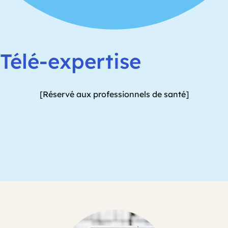
Télé-expertise
[Réservé aux professionnels de santé]