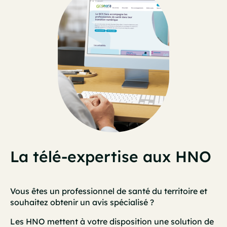
La télé-expertise aux HNO
Vous êtes un professionnel de santé du territoire et
souhaitez obtenir un avis spécialisé ?
Les HNO mettent à votre disposition une solution de