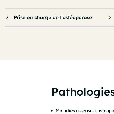
Prise en charge de l'ostéoporose
Pathologies
Maladies osseuses : ostéop