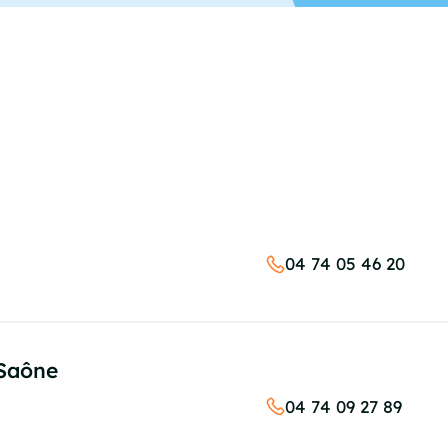
04 74 05 46 20
-Saône
04 74 09 27 89