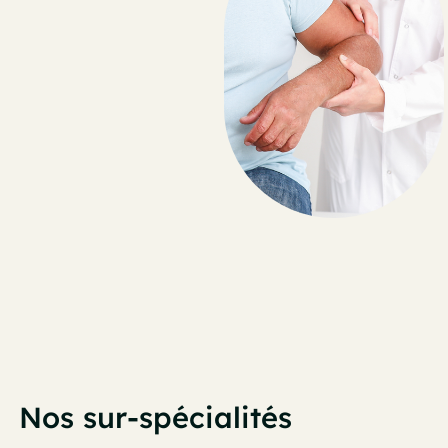
Nos sur-spécialités