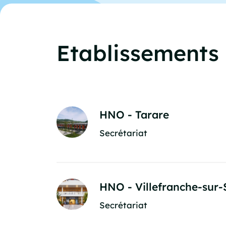
Etablissements
HNO - Tarare
Secrétariat
HNO - Villefranche-sur
Secrétariat