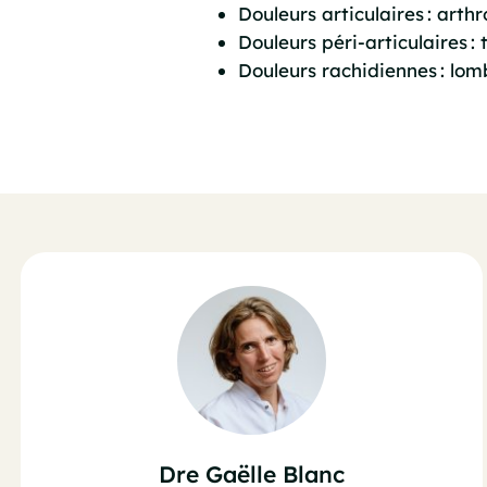
Douleurs articulaires : art
Douleurs péri-articulaires :
Douleurs rachidiennes : lomb
Dre Gaëlle Blanc