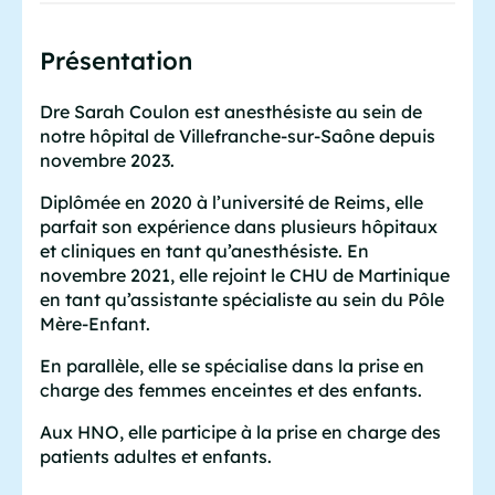
Présentation
Dre Sarah Coulon est anesthésiste au sein de
notre hôpital de Villefranche-sur-Saône depuis
novembre 2023.
Diplômée en 2020 à l’université de Reims, elle
parfait son expérience dans plusieurs hôpitaux
et cliniques en tant qu’anesthésiste. En
novembre 2021, elle rejoint le CHU de Martinique
en tant qu’assistante spécialiste au sein du Pôle
Mère-Enfant.
En parallèle, elle se spécialise dans la prise en
charge des femmes enceintes et des enfants.
Aux HNO, elle participe à la prise en charge des
patients adultes et enfants.