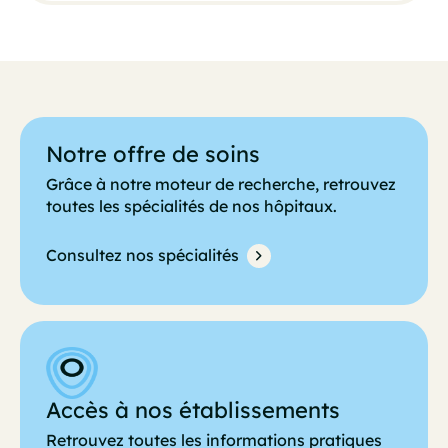
Notre offre de soins
Grâce à notre moteur de recherche, retrouvez
toutes les spécialités de nos hôpitaux.
Consultez nos spécialités
Accès à nos établissements
Retrouvez toutes les informations pratiques