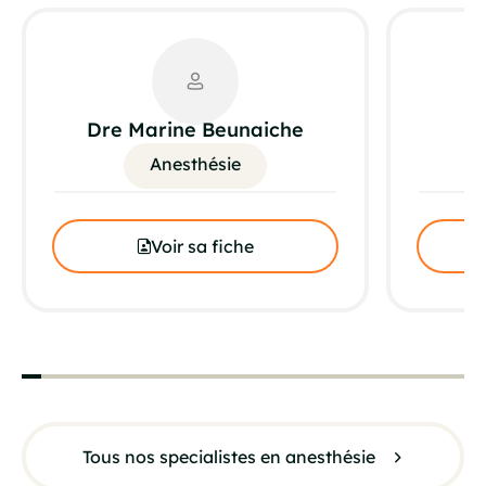
Dre Marine Beunaiche
Anesthésie
Voir sa fiche
Tous nos specialistes en anesthésie