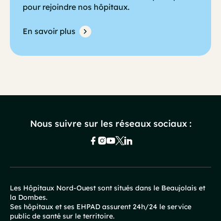
pour rejoindre nos hôpitaux.
En savoir plus
Nous suivre sur les réseaux sociaux :
Les Hôpitaux Nord-Ouest sont situés dans le Beaujolais et
la Dombes.
Pied
Ses hôpitaux et ses EHPAD assurent 24h/24 le service
public de santé sur le territoire.