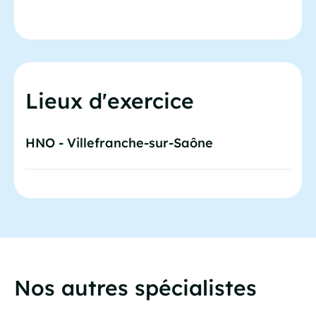
Lieux d'exercice
HNO - Villefranche-sur-Saône
Nos autres spécialistes