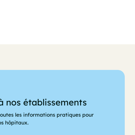
à nos établissements
outes les informations pratiques pour
os hôpitaux.