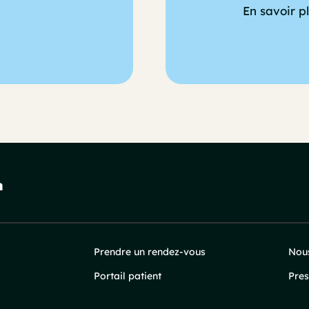
En savoir p
Prendre un rendez-vous
Nous
Portail patient
Pres