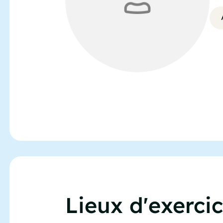
Lieux d'exerci