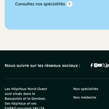
Consultez nos spécialités
Nous suivre sur les réseaux sociaux :
Les Hôpitaux Nord-Ouest
Nos spécialités
sont situés dans le
Pied
Nos médecins
Beaujolais et la Dombes.
Ses hôpitaux et ses
EHPAD assurent 24h/24