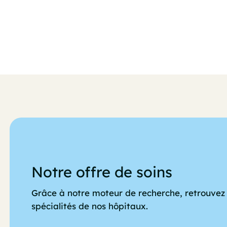
Notre offre de soins
Grâce à notre moteur de recherche, retrouvez 
spécialités de nos hôpitaux.