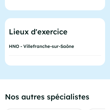
Lieux d'exercice
HNO - Villefranche-sur-Saône
Nos autres spécialistes