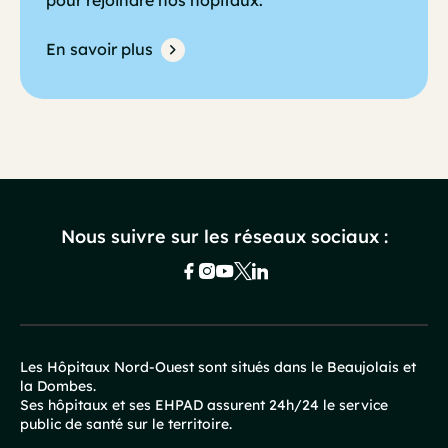
pour rejoindre nos hôpitaux.
En savoir plus
Nous suivre sur les réseaux sociaux :
Les Hôpitaux Nord-Ouest sont situés dans le Beaujolais et
la Dombes.
Pied
Ses hôpitaux et ses EHPAD assurent 24h/24 le service
public de santé sur le territoire.
de