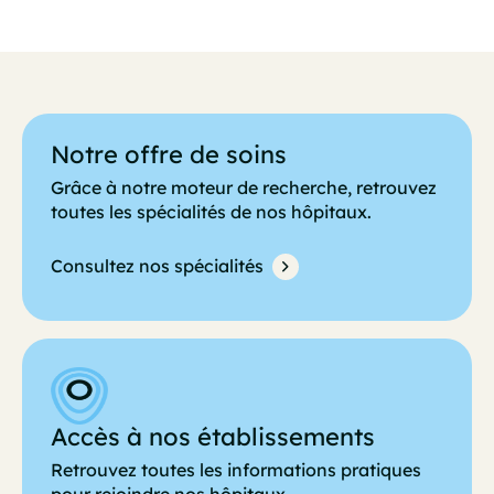
Notre offre de soins
Grâce à notre moteur de recherche, retrouvez
toutes les spécialités de nos hôpitaux.
Consultez nos spécialités
Accès à nos établissements
Retrouvez toutes les informations pratiques