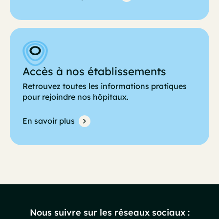
Accès à nos établissements
Retrouvez toutes les informations pratiques
pour rejoindre nos hôpitaux.
En savoir plus
Nous suivre sur les réseaux sociaux :