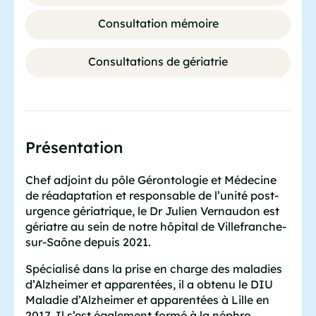
Consultation mémoire
Consultations de gériatrie
Présentation
Chef adjoint du pôle Gérontologie et Médecine
de réadaptation et responsable de l’unité post-
urgence gériatrique, le Dr Julien Vernaudon est
gériatre au sein de notre hôpital de Villefranche-
sur-Saône depuis 2021.
Spécialisé dans la prise en charge des maladies
d’Alzheimer et apparentées, il a obtenu le DIU
Maladie d’Alzheimer et apparentées à Lille en
2017. Il s’est également formé à la néphro