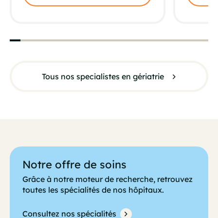
Tous nos specialistes en gériatrie
Notre offre de soins
Grâce à notre moteur de recherche, retrouvez
toutes les spécialités de nos hôpitaux.
Consultez nos spécialités