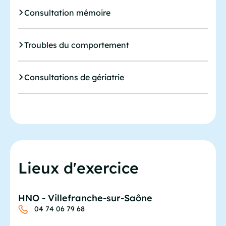
Consultation mémoire
Troubles du comportement
Consultations de gériatrie
Lieux d'exercice
HNO - Villefranche-sur-Saône
04 74 06 79 68