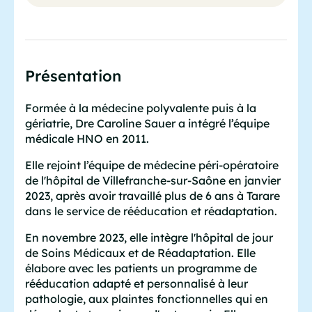
Présentation
Formée à la médecine polyvalente puis à la
gériatrie, Dre Caroline Sauer a intégré l’équipe
médicale HNO en 2011.
Elle rejoint l’équipe de médecine péri-opératoire
de l'hôpital de Villefranche-sur-Saône en janvier
2023, après avoir travaillé plus de 6 ans à Tarare
dans le service de rééducation et réadaptation.
En novembre 2023, elle intègre l'hôpital de jour
de Soins Médicaux et de Réadaptation. Elle
élabore avec les patients un programme de
rééducation adapté et personnalisé à leur
pathologie, aux plaintes fonctionnelles qui en