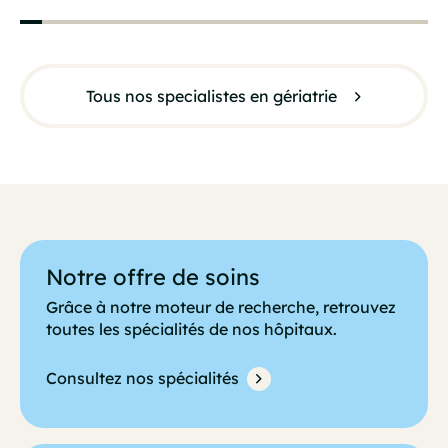
Tous nos specialistes en gériatrie
Notre offre de soins
Grâce à notre moteur de recherche, retrouvez
toutes les spécialités de nos hôpitaux.
Consultez nos spécialités