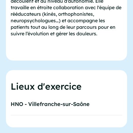
découlent et au niveau d'autonomie. Elle
travaille en étroite collaboration avec l'équipe de
rééducateurs (kinés, orthophonistes,
neuropsychologues…) et accompagne les
patients tout au long de leur parcours pour en
suivre l’évolution et gérer les douleurs.
Lieux d'exercice
HNO - Villefranche-sur-Saône