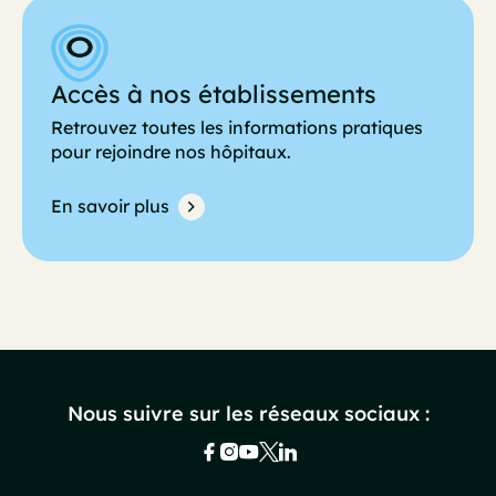
Accès à nos établissements
Retrouvez toutes les informations pratiques
pour rejoindre nos hôpitaux.
En savoir plus
Nous suivre sur les réseaux sociaux :