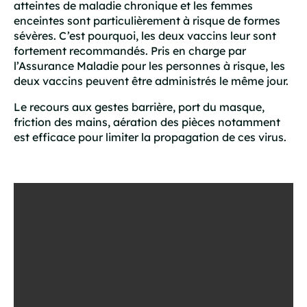
atteintes de maladie chronique et les femmes
enceintes sont particulièrement à risque de formes
sévères. C’est pourquoi, les deux vaccins leur sont
fortement recommandés. Pris en charge par
l’Assurance Maladie pour les personnes à risque, les
deux vaccins peuvent être administrés le même jour.
Le recours aux gestes barrière, port du masque,
friction des mains, aération des pièces notamment
est efficace pour limiter la propagation de ces virus.