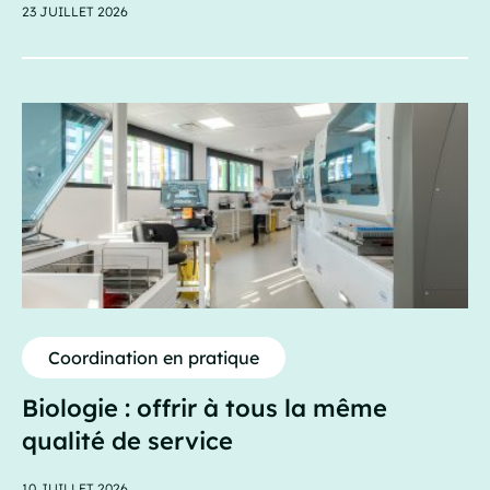
23 JUILLET 2026
Coordination en pratique
Biologie : offrir à tous la même
qualité de service
10 JUILLET 2026