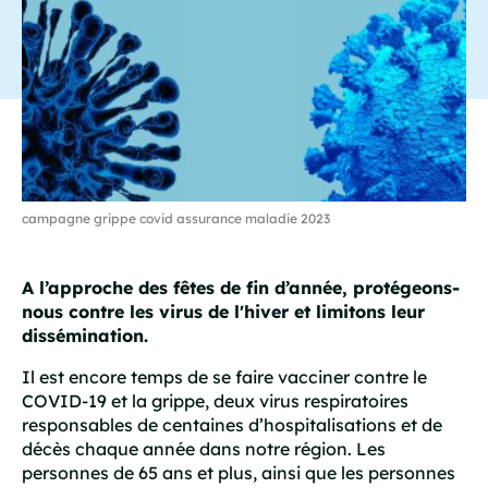
campagne grippe covid assurance maladie 2023
A l’approche des fêtes de fin d’année, protégeons-
nous contre les virus de l'hiver et limitons leur
dissémination.
Il est encore temps de se faire vacciner contre le
COVID-19 et la grippe, deux virus respiratoires
responsables de centaines d’hospitalisations et de
décès chaque année dans notre région. Les
personnes de 65 ans et plus, ainsi que les personnes