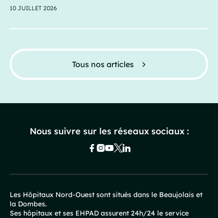
10 JUILLET 2026
Tous nos articles
Nous suivre sur les réseaux sociaux :
Les Hôpitaux Nord-Ouest sont situés dans le Beaujolais et
la Dombes.
Pied
Ses hôpitaux et ses EHPAD assurent 24h/24 le service