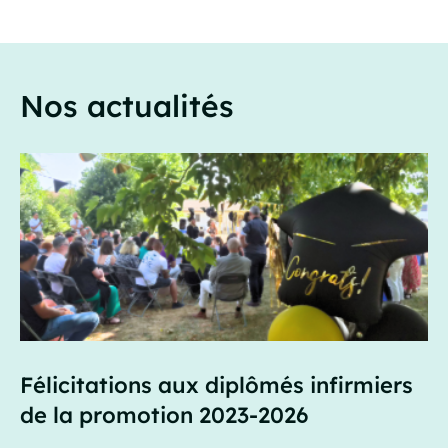
Nos actualités
Félicitations aux diplômés infirmiers
de la promotion 2023-2026