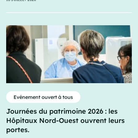
Evénement ouvert à tous
Journées du patrimoine 2026 : les
Hôpitaux Nord-Ouest ouvrent leurs
portes.