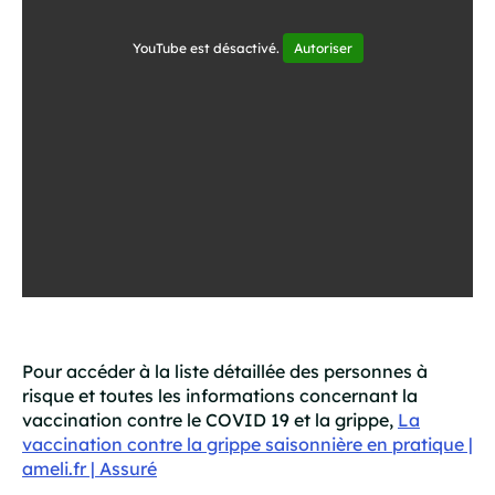
YouTube est désactivé.
Autoriser
Pour accéder à la liste détaillée des personnes à
risque et toutes les informations concernant la
vaccination contre le COVID 19 et la grippe,
La
vaccination contre la grippe saisonnière en pratique |
ameli.fr | Assuré