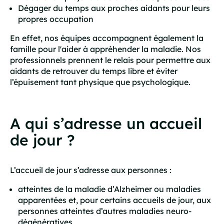
Dégager du temps aux proches aidants pour leurs
propres occupation
En effet, nos équipes accompagnent également la
famille pour l'aider à appréhender la maladie. Nos
professionnels prennent le relais pour permettre aux
aidants de retrouver du temps libre et éviter
l’épuisement tant physique que psychologique.
A qui s’adresse un accueil
de jour ?
L’accueil de jour s’adresse aux personnes :
atteintes de la maladie d’Alzheimer ou maladies
apparentées et, pour certains accueils de jour, aux
personnes atteintes d’autres maladies neuro-
dégénératives