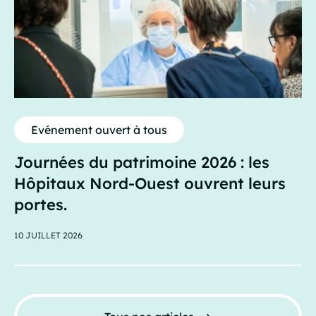
Evénement ouvert à tous
Journées du patrimoine 2026 : les
Hôpitaux Nord-Ouest ouvrent leurs
portes.
10 JUILLET 2026