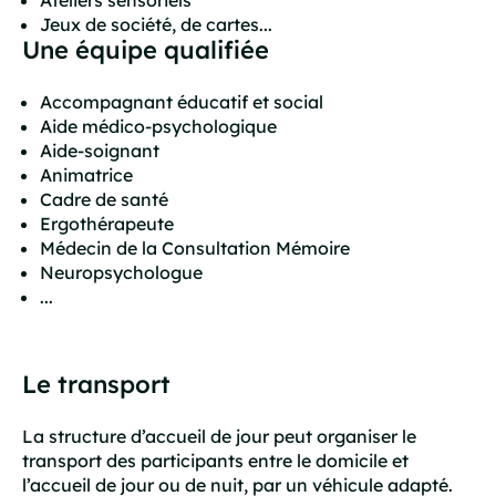
Ateliers sensoriels
Jeux de société, de cartes...
Une équipe qualifiée
Accompagnant éducatif et social
Aide médico-psychologique
Aide-soignant
Animatrice
Cadre de santé
Ergothérapeute
Médecin de la Consultation Mémoire
Neuropsychologue
...
Le transport
La structure d’accueil de jour peut organiser le
transport des participants entre le domicile et
l’accueil de jour ou de nuit, par un véhicule adapté.