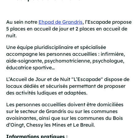
Au sein notre
Ehpad de Grandris
, l’Escapade propose
5 places en accueil de jour et 2 places en accueil de
nuit.
Une équipe pluridisciplinaire et spécialisée
accompagne les personnes accueillies : infirmière,
aide-soignante, psychomotricienne, psychologue,
éducatrice sportive…
L’Accueil de Jour et de Nuit "L’Escapade" dispose de
locaux dédiés et sécurisés permettant de proposer
des activités ludiques et adaptées.
Les personnes accueillies doivent être domiciliées
sur le secteur de Grandris ou sur les communes
avoisinantes, ainsi que sur les communes du Bois
d’Oingt, Chessy les Mines et Le Breuil.
Informations pratiques :