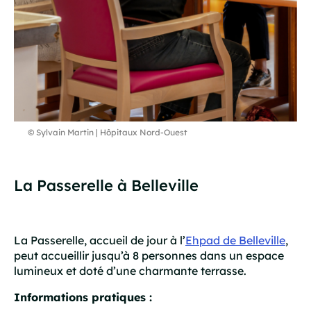
© Sylvain Martin | Hôpitaux Nord-Ouest
La Passerelle à Belleville
La Passerelle, accueil de jour à l’
Ehpad de Belleville
,
peut accueillir jusqu’à 8 personnes dans un espace
lumineux et doté d’une charmante terrasse.
Informations pratiques :