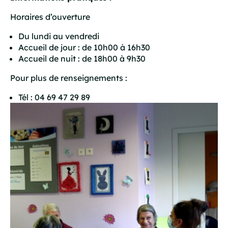
Horaires d’ouverture
Du lundi au vendredi
Accueil de jour : de 10h00 à 16h30
Accueil de nuit : de 18h00 à 9h30
Pour plus de renseignements :
Tél : 04 69 47 29 89