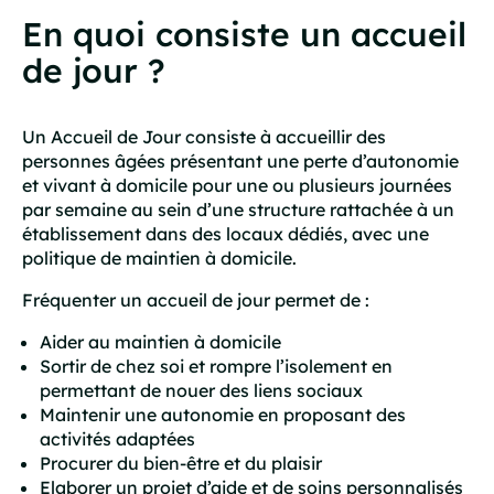
En quoi consiste un accueil
de jour ?
Un Accueil de Jour consiste à accueillir des
personnes âgées présentant une perte d’autonomie
et vivant à domicile pour une ou plusieurs journées
par semaine au sein d’une structure rattachée à un
établissement dans des locaux dédiés, avec une
politique de maintien à domicile.
Fréquenter un accueil de jour permet de :
Aider au maintien à domicile
Sortir de chez soi et rompre l’isolement en
permettant de nouer des liens sociaux
Maintenir une autonomie en proposant des
activités adaptées
Procurer du bien-être et du plaisir
Elaborer un projet d’aide et de soins personnalisés