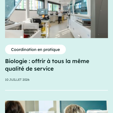
Coordination en pratique
Biologie : offrir à tous la même
qualité de service
10 JUILLET 2026