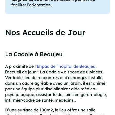
faciliter l’orientation.
Nos Accueils de Jour
La Cadole à Beaujeu
A proximité de l’
Ehpad de l’hôpital de Beaujeu
,
l’accueil de jour « La Cadole » dispose de 8 places.
Véritable lieu de rencontres et d’échanges installé
dans un cadre agréable avec un jardin, il est animé
par une équipe pluridisciplinaire : aide médico-
psychologique, assistante de soins en gérontologie,
infirmier-cadre de santé, médecins…
D’une surface de 100m2, le lieu offre une salle