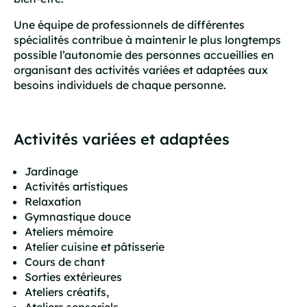
Une équipe de professionnels de différentes
spécialités contribue à maintenir le plus longtemps
possible l’autonomie des personnes accueillies en
organisant des activités variées et adaptées aux
besoins individuels de chaque personne.
Activités variées et adaptées
Jardinage
Activités artistiques
Relaxation
Gymnastique douce
Ateliers mémoire
Atelier cuisine et pâtisserie
Cours de chant
Sorties extérieures
Ateliers créatifs,