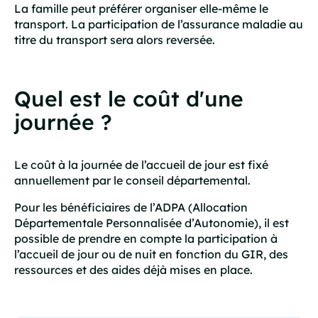
La famille peut préférer organiser elle-même le
transport. La participation de l’assurance maladie au
titre du transport sera alors reversée.
Quel est le coût d'une
journée ?
Le coût à la journée de l’accueil de jour est fixé
annuellement par le conseil départemental.
Pour les bénéficiaires de l’ADPA (Allocation
Départementale Personnalisée d’Autonomie), il est
possible de prendre en compte la participation à
l’accueil de jour ou de nuit en fonction du GIR, des
ressources et des aides déjà mises en place.