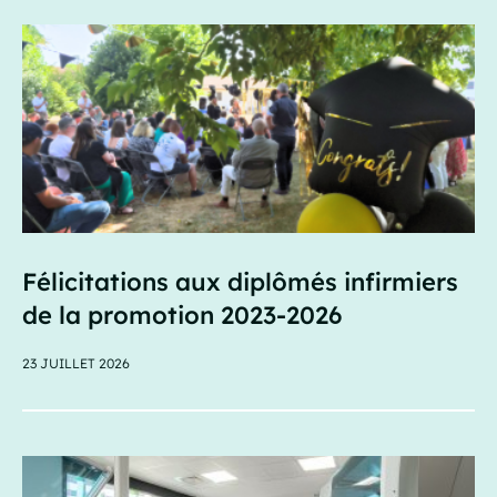
Félicitations aux diplômés infirmiers
de la promotion 2023-2026
23 JUILLET 2026