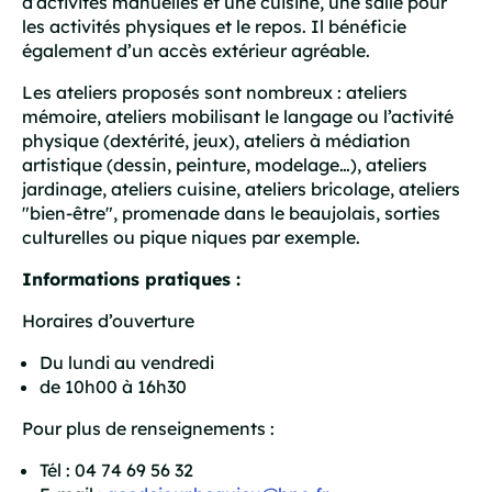
d’activités manuelles et une cuisine, une salle pour
les activités physiques et le repos. Il bénéficie
également d’un accès extérieur agréable.
Les ateliers proposés sont nombreux : ateliers
mémoire, ateliers mobilisant le langage ou l’activité
physique (dextérité, jeux), ateliers à médiation
artistique (dessin, peinture, modelage…), ateliers
jardinage, ateliers cuisine, ateliers bricolage, ateliers
"bien-être", promenade dans le beaujolais, sorties
culturelles ou pique niques par exemple.
Informations pratiques :
Horaires d’ouverture
Du lundi au vendredi
de 10h00 à 16h30
Pour plus de renseignements :
Tél : 04 74 69 56 32