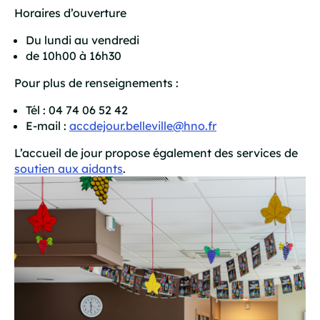
Horaires d’ouverture
Du lundi au vendredi
de 10h00 à 16h30
Pour plus de renseignements :
Tél : 04 74 06 52 42
E-mail :
accdejour.belleville@hno.fr
L’accueil de jour propose également des services de
soutien aux aidants
.