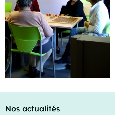
Nos actualités