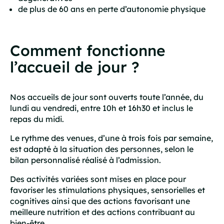
de plus de 60 ans en perte d’autonomie physique
Comment fonctionne
l’accueil de jour ?
Nos accueils de jour sont ouverts toute l’année, du
lundi au vendredi, entre 10h et 16h30 et inclus le
repas du midi.
Le rythme des venues, d’une à trois fois par semaine,
est adapté à la situation des personnes, selon le
bilan personnalisé réalisé à l’admission.
Des activités variées sont mises en place pour
favoriser les stimulations physiques, sensorielles et
cognitives ainsi que des actions favorisant une
meilleure nutrition et des actions contribuant au
bien-être.