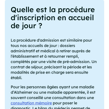
Quelle est la procédure
d'inscription en accueil
de jour ?
La procédure d'admission est similaire pour
tous nos accueils de jour : dossiers
administratif et médical à retirer auprès de
l’établissement et à retourner rempli,
complétés par une visite de pré-admission. Un
contrat de séjour, précisant la période et les
modalités de prise en charge sera ensuite
établi.
Pour les personnes âgées ayant une maladie
d’Alzheimer ou une maladie apparentée, il est
souvent conseillé une consultation dans une
consultation mémoire
pour poser le
diagnostic. Le bilan du médecin permet de