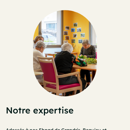
Notre expertise