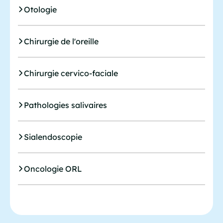
Otologie
Chirurgie de l'oreille
Chirurgie cervico-faciale
Pathologies salivaires
Sialendoscopie
Oncologie ORL