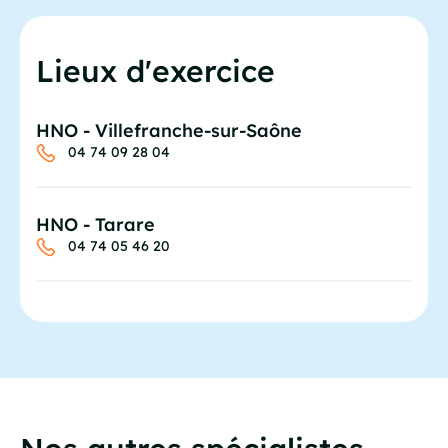
Lieux d'exercice
HNO - Villefranche-sur-Saône
04 74 09 28 04
HNO - Tarare
04 74 05 46 20