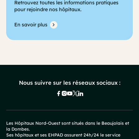
Retrouvez toutes les informations pratiques
pour rejoindre nos hôpitaux.
En savoir plus
Nous suivre sur les réseaux sociaux :
Les Hôpitaux Nord-Ouest sont situés dans le Beaujolais et
la Dombes.
Pied
Ses hôpitaux et ses EHPAD assurent 24h/24 le service