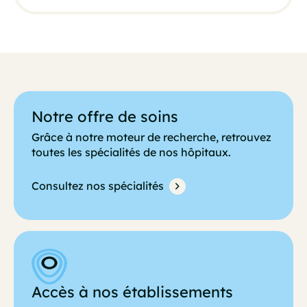
Notre offre de soins
Grâce à notre moteur de recherche, retrouvez
toutes les spécialités de nos hôpitaux.
Consultez nos spécialités
Accès à nos établissements