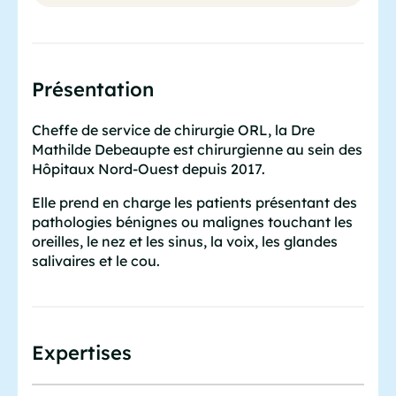
Présentation
Cheffe de service de chirurgie ORL, la Dre
Mathilde Debeaupte est chirurgienne au sein des
Hôpitaux Nord-Ouest depuis 2017.
Elle prend en charge les patients présentant des
pathologies bénignes ou malignes touchant les
oreilles, le nez et les sinus, la voix, les glandes
salivaires et le cou.
Expertises