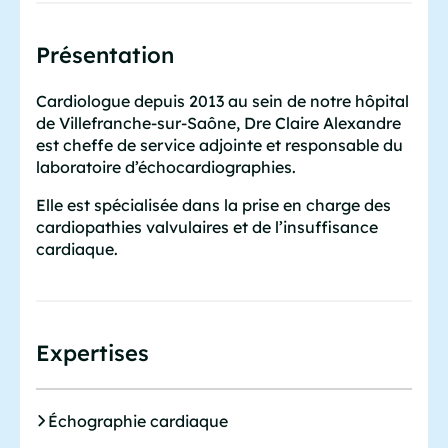
Présentation
Cardiologue depuis 2013 au sein de notre hôpital
de Villefranche-sur-Saône, Dre Claire Alexandre
est cheffe de service adjointe et responsable du
laboratoire d’échocardiographies.
Elle est spécialisée dans la prise en charge des
cardiopathies valvulaires et de l’insuffisance
cardiaque.
Expertises
Échographie cardiaque