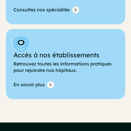
Consultez nos spécialités
Accès à nos établissements
Retrouvez toutes les informations pratiques
pour rejoindre nos hôpitaux.
En savoir plus