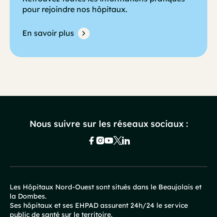
pour rejoindre nos hôpitaux.
En savoir plus
Nous suivre sur les réseaux sociaux :
Les Hôpitaux Nord-Ouest sont situés dans le Beaujolais et
la Dombes.
Pied
Ses hôpitaux et ses EHPAD assurent 24h/24 le service
public de santé sur le territoire.