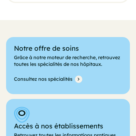
Notre offre de soins
Grâce à notre moteur de recherche, retrouvez
toutes les spécialités de nos hôpitaux.
Consultez nos spécialités
Accès à nos établissements
Retrouvez toutes les informations pratiques