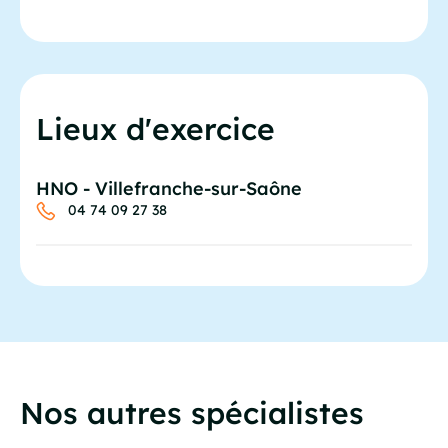
Lieux d'exercice
HNO - Villefranche-sur-Saône
04 74 09 27 38
Nos autres spécialistes