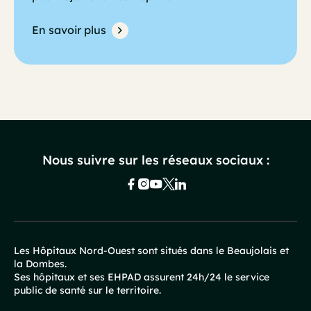
En savoir plus
Nous suivre sur les réseaux sociaux :
Les Hôpitaux Nord-Ouest sont situés dans le Beaujolais et
la Dombes.
Pied
Ses hôpitaux et ses EHPAD assurent 24h/24 le service
public de santé sur le territoire.
de