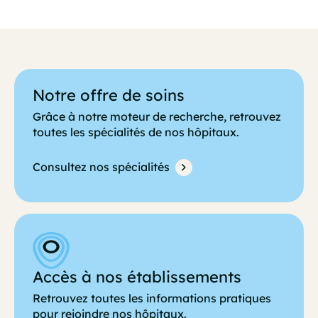
Notre offre de soins
Grâce à notre moteur de recherche, retrouvez
toutes les spécialités de nos hôpitaux.
Consultez nos spécialités
Accès à nos établissements
Retrouvez toutes les informations pratiques
pour rejoindre nos hôpitaux.