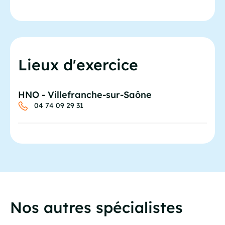
Lieux d'exercice
HNO - Villefranche-sur-Saône
04 74 09 29 31
Nos autres spécialistes