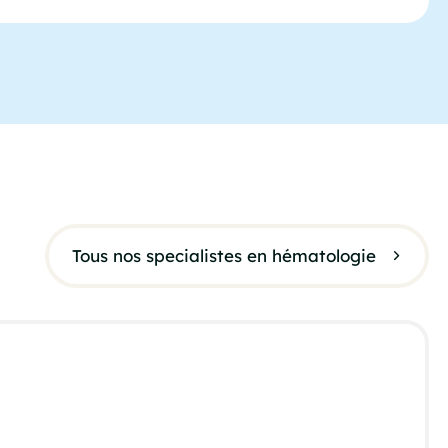
Tous nos specialistes en hématologie