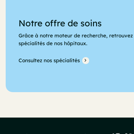
Notre offre de soins
Grâce à notre moteur de recherche, retrouvez 
spécialités de nos hôpitaux.
Consultez nos spécialités