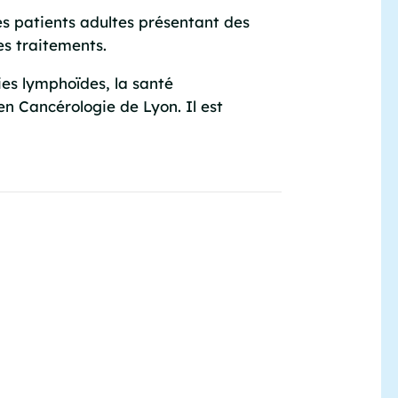
es patients adultes présentant des
es traitements.
hies lymphoïdes, la santé
n Cancérologie de Lyon. Il est