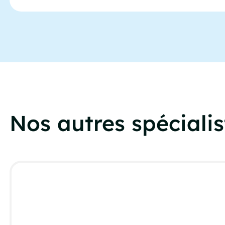
Nos autres spécialis