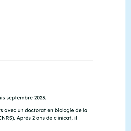
uis septembre 2023.
rs avec un doctorat en biologie de la
NRS). Après 2 ans de clinicat, il