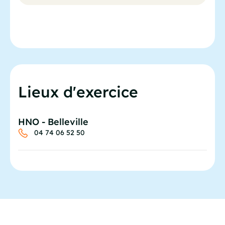
Lieux d'exercice
HNO - Belleville
04 74 06 52 50