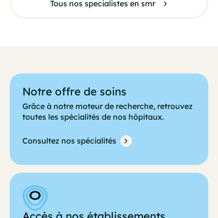
Tous nos specialistes en smr
Notre offre de soins
Grâce à notre moteur de recherche, retrouvez
toutes les spécialités de nos hôpitaux.
Consultez nos spécialités
Accès à nos établissements