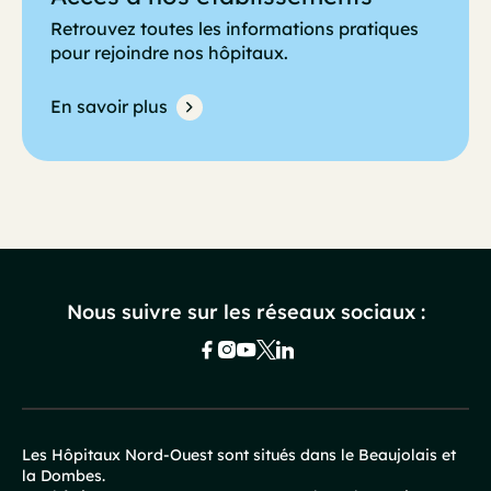
Retrouvez toutes les informations pratiques
pour rejoindre nos hôpitaux.
En savoir plus
Nous suivre sur les réseaux sociaux :
Les Hôpitaux Nord-Ouest sont situés dans le Beaujolais et
la Dombes.