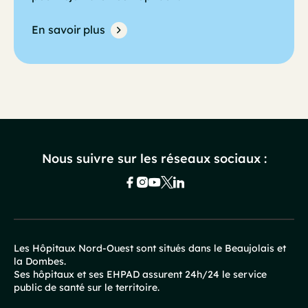
En savoir plus
Nous suivre sur les réseaux sociaux :
Les Hôpitaux Nord-Ouest sont situés dans le Beaujolais et
la Dombes.
Pied
Ses hôpitaux et ses EHPAD assurent 24h/24 le service
public de santé sur le territoire.
de