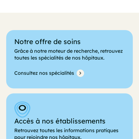
Notre offre de soins
Grâce à notre moteur de recherche, retrouvez
toutes les spécialités de nos hôpitaux.
Consultez nos spécialités
Accès à nos établissements
Retrouvez toutes les informations pratiques
pour rejoindre nos hôpitaux.