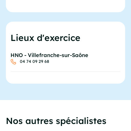
Lieux d'exercice
HNO - Villefranche-sur-Saône
04 74 09 29 68
Nos autres spécialistes