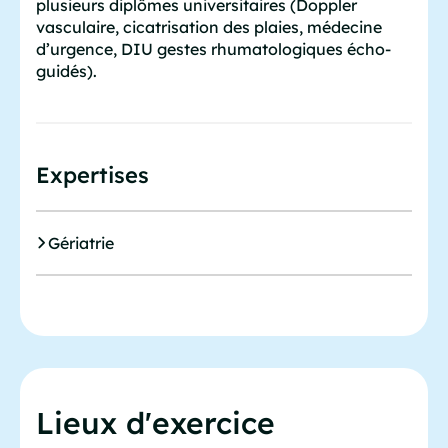
plusieurs diplômes universitaires (Doppler
vasculaire, cicatrisation des plaies, médecine
d’urgence, DIU gestes rhumatologiques écho-
guidés).
Expertises
Gériatrie
Lieux d'exercice