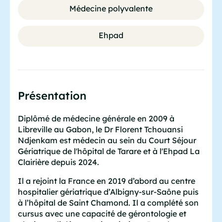
Médecine polyvalente
Ehpad
Présentation
Diplômé de médecine générale en 2009 à
Libreville au Gabon, le Dr Florent Tchouansi
Ndjenkam est médecin au sein du Court Séjour
Gériatrique de l'hôpital de Tarare et à l'Ehpad La
Clairière depuis 2024.
Il a rejoint la France en 2019 d’abord au centre
hospitalier gériatrique d’Albigny-sur-Saône puis
à l’hôpital de Saint Chamond. Il a complété son
cursus avec une capacité de gérontologie et