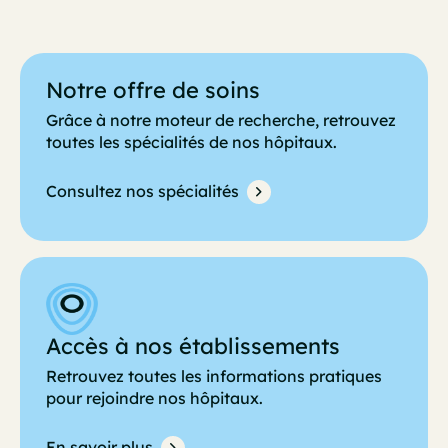
Notre offre de soins
Grâce à notre moteur de recherche, retrouvez
toutes les spécialités de nos hôpitaux.
Consultez nos spécialités
Accès à nos établissements
Retrouvez toutes les informations pratiques
pour rejoindre nos hôpitaux.
En savoir plus