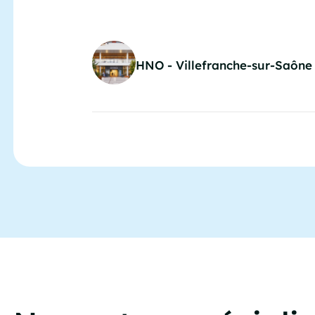
HNO - Villefranche-sur-Saône