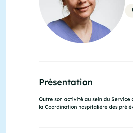
Présentation
Outre son activité au sein du Servic
la Coordination hospitalière des prélè