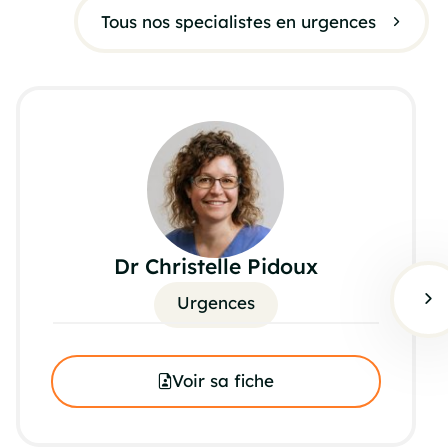
Tous nos specialistes en urgences
Dr Christelle Pidoux
Urgences
Voir sa fiche