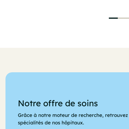
Notre offre de soins
Grâce à notre moteur de recherche, retrouvez 
spécialités de nos hôpitaux.