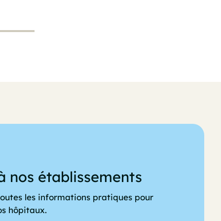
à nos établissements
outes les informations pratiques pour
os hôpitaux.