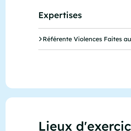
Expertises
Référente Violences Faites 
Lieux d'exerci