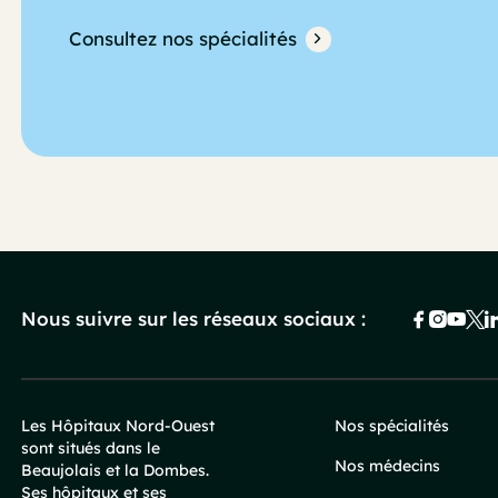
Consultez nos spécialités
Nous suivre sur les réseaux sociaux :
Les Hôpitaux Nord-Ouest
Nos spécialités
sont situés dans le
Pied
Nos médecins
Beaujolais et la Dombes.
Ses hôpitaux et ses