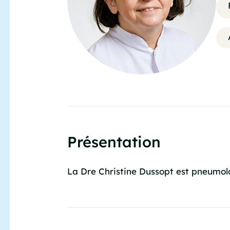
Présentation
La Dre Christine Dussopt est pneumolo