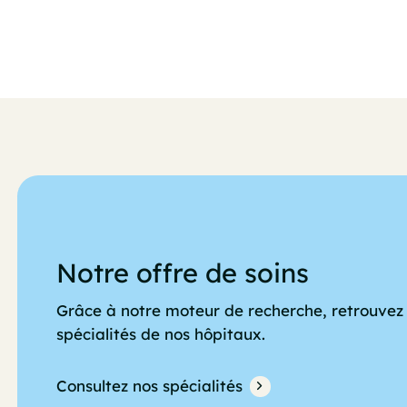
Notre offre de soins
Grâce à notre moteur de recherche, retrouvez 
spécialités de nos hôpitaux.
Consultez nos spécialités