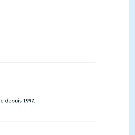
e depuis 1997.