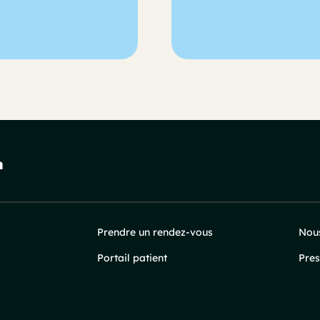
Prendre un rendez-vous
Nous
Portail patient
Pres