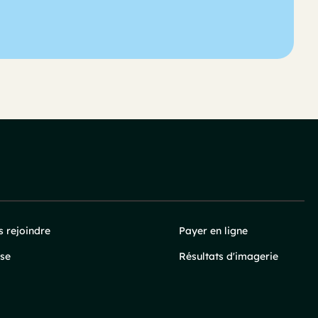
 rejoindre
Payer en ligne
se
Résultats d'imagerie