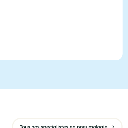
Tous nos specialistes en pneumologie