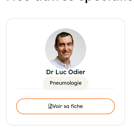
Dr Luc Odier
Pneumologie
Voir sa fiche