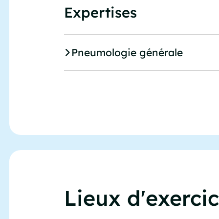
Expertises
Pneumologie générale
Lieux d'exerci