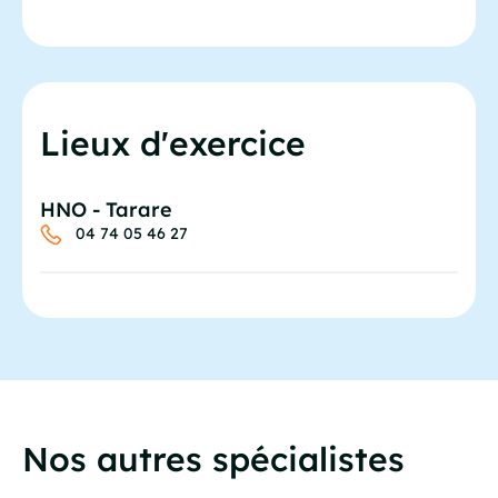
Lieux d'exercice
HNO - Tarare
04 74 05 46 27
Nos autres spécialistes