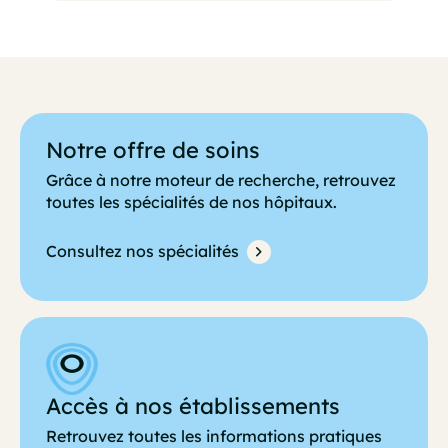
Notre offre de soins
Grâce à notre moteur de recherche, retrouvez
toutes les spécialités de nos hôpitaux.
Consultez nos spécialités
Accès à nos établissements
Retrouvez toutes les informations pratiques