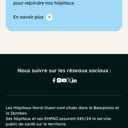
pour rejoindre nos hôpitaux.
En savoir plus
Nous suivre sur les réseaux sociaux :
Les Hôpitaux Nord-Ouest sont situés dans le Beaujolais et
la Dombes.
Pied
Ses hôpitaux et ses EHPAD assurent 24h/24 le service
public de santé sur le territoire.