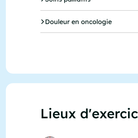
Douleur en oncologie
Lieux d'exerci