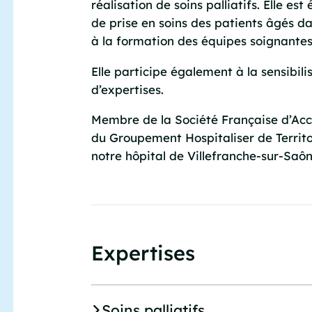
réalisation de soins palliatifs. Elle e
de prise en soins des patients âgés da
à la formation des équipes soignantes
Elle participe également à la sensibil
d’expertises.
Membre de la Société Française d’Acc
du Groupement Hospitaliser de Territo
notre hôpital de Villefranche-sur-Saôn
Expertises
Soins palliatifs