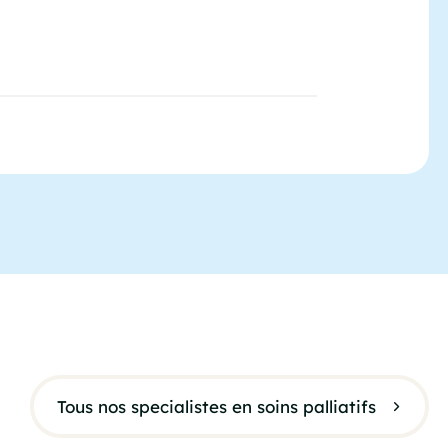
Tous nos specialistes en soins palliatifs