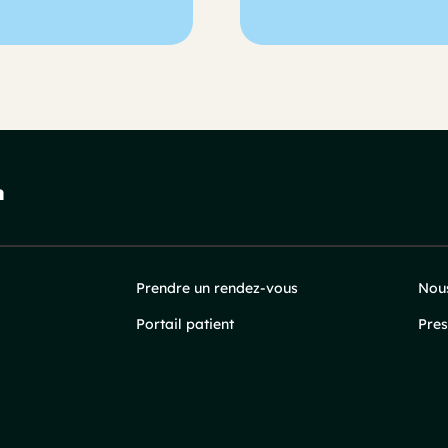
Prendre un rendez-vous
Nous
Portail patient
Pres