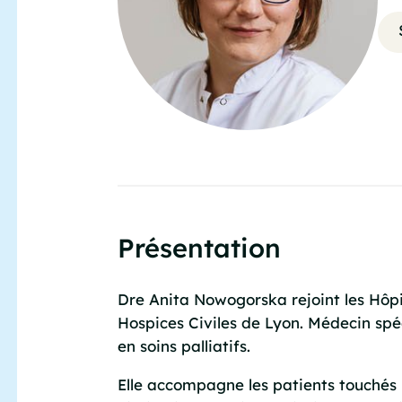
Présentation
Dre Anita Nowogorska rejoint les Hôpi
Hospices Civiles de Lyon. Médecin spé
en soins palliatifs.
Elle accompagne les patients touchés 