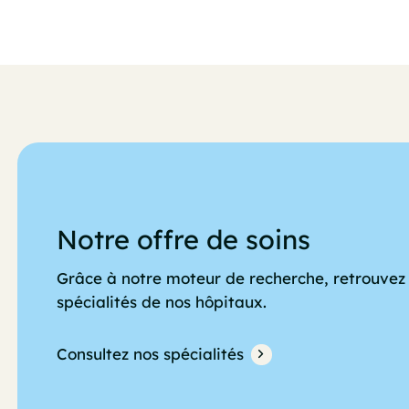
Notre offre de soins
Grâce à notre moteur de recherche, retrouvez 
spécialités de nos hôpitaux.
Consultez nos spécialités