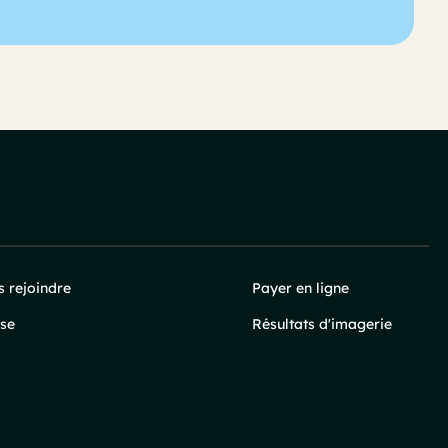
 rejoindre
Payer en ligne
se
Résultats d'imagerie