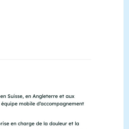
en Suisse, en Angleterre et aux
otre équipe mobile d’accompagnement
ise en charge de la douleur et la