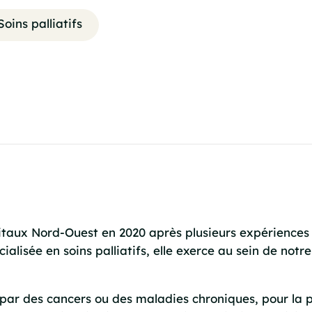
Soins palliatifs
taux Nord-Ouest en 2020 après plusieurs expériences 
cialisée en soins palliatifs, elle exerce au sein de n
par des cancers ou des maladies chroniques, pour la pr