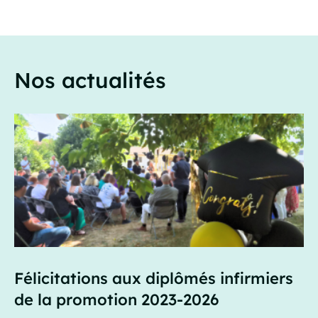
Nos actualités
Félicitations aux diplômés infirmiers
de la promotion 2023-2026