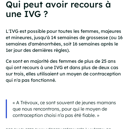
Qui peut avoir recours à
une IVG ?
L'IVG est possible pour toutes les femmes, majeures
et mineures, jusqu'à 14 semaines de grossesse (ou 16
semaines d'aménorrhées, soit 16 semaines après le
1er jour des dernières règles).
Ce sont en majorité des femmes de plus de 25 ans
qui ont recours à une IVG et dans plus de deux cas
sur trois, elles utilisaient un moyen de contraception
qui n'a pas fonctionné.
« A Trévoux, ce sont souvent de jeunes mamans
que nous rencontrons, pour qui le moyen de
contraception choisi n’a pas été fiable. »