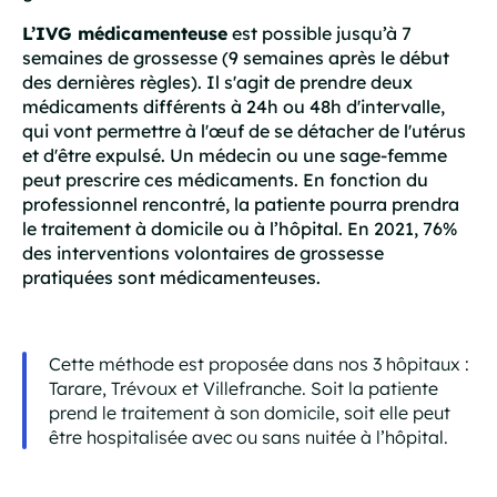
L’IVG médicamenteuse
est possible jusqu’à 7
semaines de grossesse (9 semaines après le début
des dernières règles). Il s'agit de prendre deux
médicaments différents à 24h ou 48h d'intervalle,
qui vont permettre à l'œuf de se détacher de l'utérus
et d'être expulsé. Un médecin ou une sage-femme
peut prescrire ces médicaments. En fonction du
professionnel rencontré, la patiente pourra prendra
le traitement à domicile ou à l’hôpital. En 2021, 76%
des interventions volontaires de grossesse
pratiquées sont médicamenteuses.
Cette méthode est proposée dans nos 3 hôpitaux :
Tarare, Trévoux et Villefranche. Soit la patiente
prend le traitement à son domicile, soit elle peut
être hospitalisée avec ou sans nuitée à l’hôpital.