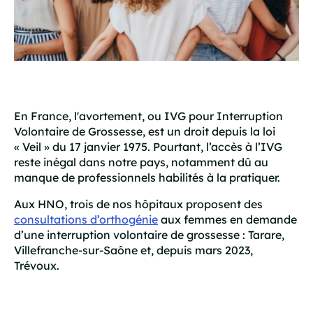
En France, l'avortement, ou IVG pour Interruption
Volontaire de Grossesse, est un droit depuis la loi
« Veil » du 17 janvier 1975. Pourtant, l’accès à l’IVG
reste inégal dans notre pays, notamment dû au
manque de professionnels habilités à la pratiquer.
Aux HNO, trois de nos hôpitaux proposent des
consultations d’orthogénie
aux femmes en demande
d’une interruption volontaire de grossesse : Tarare,
Villefranche-sur-Saône et, depuis mars 2023,
Trévoux.