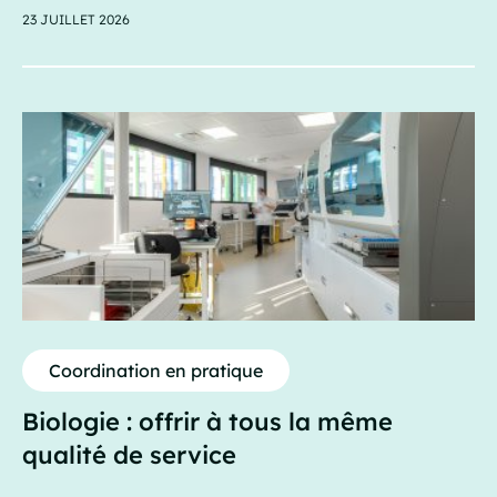
23 JUILLET 2026
Coordination en pratique
Biologie : offrir à tous la même
qualité de service