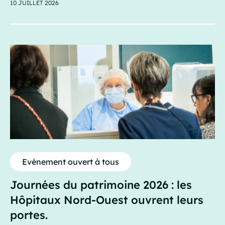
10 JUILLET 2026
Evénement ouvert à tous
Journées du patrimoine 2026 : les
Hôpitaux Nord-Ouest ouvrent leurs
portes.