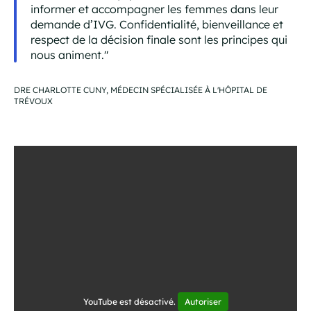
informer et accompagner les femmes dans leur
demande d’IVG. Confidentialité, bienveillance et
respect de la décision finale sont les principes qui
nous animent."
DRE CHARLOTTE CUNY, MÉDECIN SPÉCIALISÉE À L'HÔPITAL DE
TRÉVOUX
YouTube est désactivé.
Autoriser