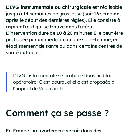
L’IVG instrumentale ou chirurgicale
est réalisable
jusqu’à 14 semaines de grossesse (soit 16 semaines
après le début des dernières règles). Elle consiste à
aspirer l'œuf qui se trouve dans l'utérus.
L’intervention dure de 10 à 20 minutes Elle peut être
pratiquée par un médecin ou une sage-femme, en
établissement de santé ou dans certains centres de
santé autorisés.
L’IVG instrumentale se pratique dans un bloc
opératoire. C’est pourquoi elle est proposée à
l’hôpital de Villefranche.
Comment ça se passe ?
En France, un avortement se fait dans des