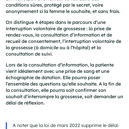
conditions sûres, protégé par le secret, voire
anonymement si la femme le souhaite, et sans frais.
On distingue 4 étapes dans le parcours d’une
interruption volontaire de grossesse : la prise de
rendez-vous, la consultation d’information et de
recueil de consentement, l’interruption volontaire de
la grossesse (à domicile ou à l’hôpital) et la
consultation de suivi.
Lors de la consultation d’information, la patiente
vient idéalement avec une prise de sang et une
échographie de datation. Elle pourra poser
l’ensemble des questions qu’elle souhaite. A la fin de
la consultation, elle pourra soit confirmer son
souhait d’interrompre la grossesse, soit demander un
délai de réflexion.
A noter que la loi de mars 2022 supprime le délai