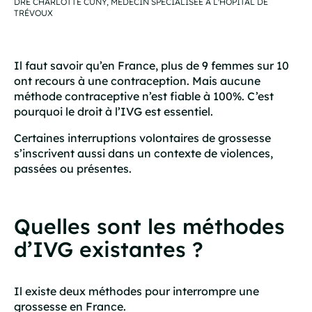
DRE CHARLOTTE CUNY, MÉDECIN SPÉCIALISÉE À L'HÔPITAL DE
TRÉVOUX
Il faut savoir qu’en France, plus de 9 femmes sur 10
ont recours à une contraception. Mais aucune
méthode contraceptive n’est fiable à 100%. C’est
pourquoi le droit à l’IVG est essentiel.
Certaines interruptions volontaires de grossesse
s’inscrivent aussi dans un contexte de violences,
passées ou présentes.
Quelles sont les méthodes
d’IVG existantes ?
Il existe deux méthodes pour interrompre une
grossesse en France.