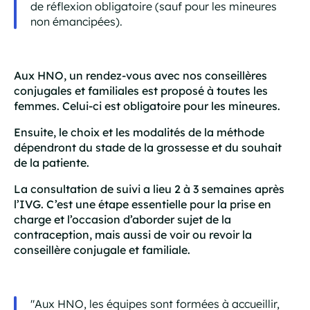
de réflexion obligatoire (sauf pour les mineures
non émancipées).
Aux HNO, un rendez-vous avec nos conseillères
conjugales et familiales est proposé à toutes les
femmes. Celui-ci est obligatoire pour les mineures.
Ensuite, le choix et les modalités de la méthode
dépendront du stade de la grossesse et du souhait
de la patiente.
La consultation de suivi a lieu 2 à 3 semaines après
l’IVG. C’est une étape essentielle pour la prise en
charge et l’occasion d’aborder sujet de la
contraception, mais aussi de voir ou revoir la
conseillère conjugale et familiale.
"Aux HNO, les équipes sont formées à accueillir,