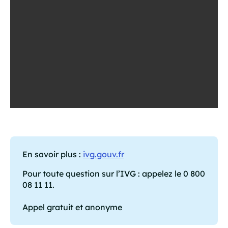
En savoir plus :
ivg.gouv.fr
Pour toute question sur l’IVG : appelez le 0 800
08 11 11.
Appel gratuit et anonyme