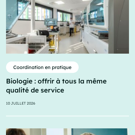
Coordination en pratique
Biologie : offrir à tous la même
qualité de service
10 JUILLET 2026