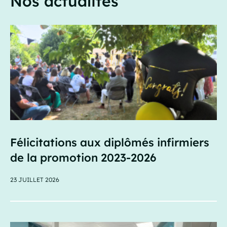
Nos actualités
Félicitations aux diplômés infirmiers
de la promotion 2023-2026
23 JUILLET 2026