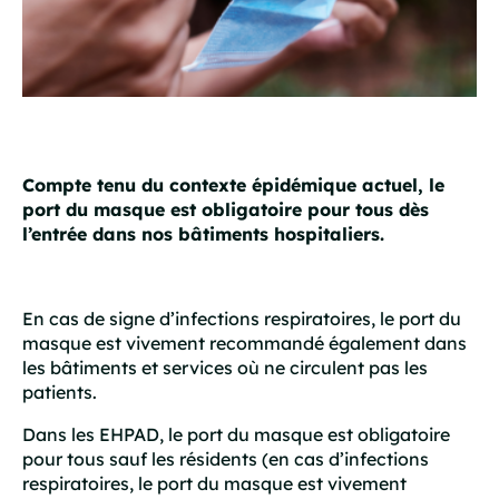
Compte tenu du contexte épidémique actuel, le
port du masque est obligatoire pour tous dès
l’entrée dans nos bâtiments hospitaliers.
En cas de signe d’infections respiratoires, le port du
masque est vivement recommandé également dans
les bâtiments et services où ne circulent pas les
patients.
Dans les EHPAD, le port du masque est obligatoire
pour tous sauf les résidents (en cas d’infections
respiratoires, le port du masque est vivement