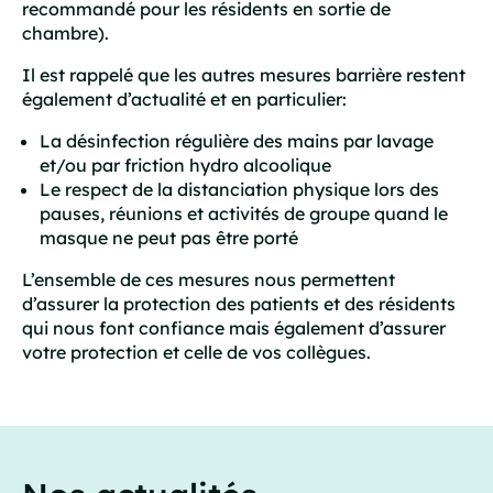
recommandé pour les résidents en sortie de
chambre).
Il est rappelé que les autres mesures barrière restent
également d’actualité et en particulier:
La désinfection régulière des mains par lavage
et/ou par friction hydro alcoolique
Le respect de la distanciation physique lors des
pauses, réunions et activités de groupe quand le
masque ne peut pas être porté
L’ensemble de ces mesures nous permettent
d’assurer la protection des patients et des résidents
qui nous font confiance mais également d’assurer
votre protection et celle de vos collègues.