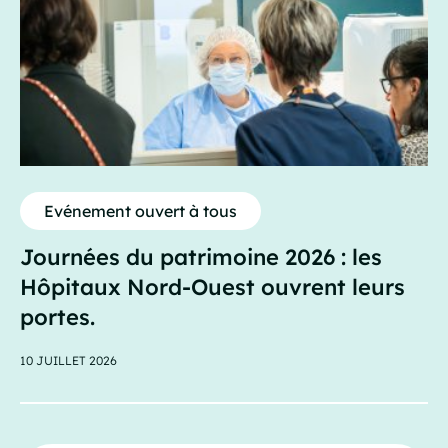
Evénement ouvert à tous
Journées du patrimoine 2026 : les
Hôpitaux Nord-Ouest ouvrent leurs
portes.
10 JUILLET 2026