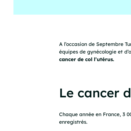
A l’occasion de Septembre Tur
équipes de gynécologie et d’
cancer de col l’utérus.
Le cancer du
Chaque année en France, 3 00
enregistrés.