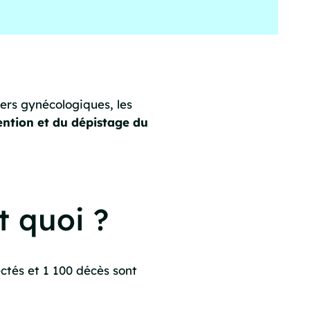
ers gynécologiques, les
ention et du dépistage du
t quoi ?
ctés et 1 100 décès sont