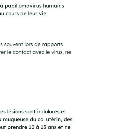
n à papillomavirus humains
 cours de leur vie.
s souvent lors de rapports
er le contact avec le virus, ne
es lésions sont indolores et
a muqueuse du col utérin, des
eut prendre 10 à 15 ans et ne