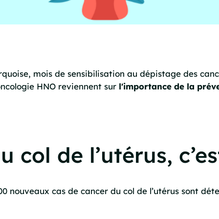
quoise, mois de sensibilisation au dépistage des canc
oncologie HNO reviennent sur
l'importance de la prév
 col de l’utérus, c’es
0 nouveaux cas de cancer du col de l’utérus sont déte